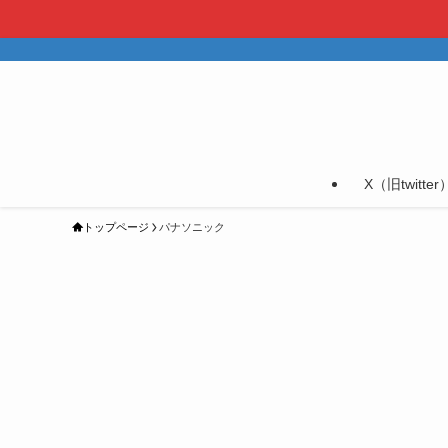
X（旧twitter
トップページ
パナソニック