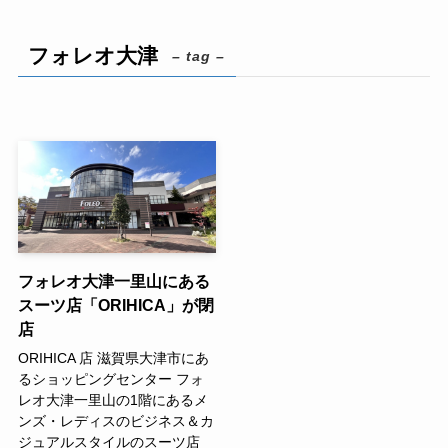
フォレオ大津
– tag –
フォレオ大津一里山にある
スーツ店「ORIHICA」が閉
店
ORIHICA 店 滋賀県大津市にあ
るショッピングセンター フォ
レオ大津一里山の1階にあるメ
ンズ・レディスのビジネス＆カ
ジュアルスタイルのスーツ店