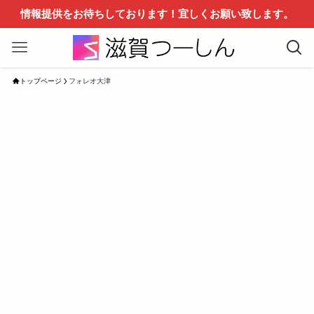
情報提供をお待ちしております！宜しくお願い致します。
トップページ
フォレオ大津