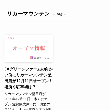
リカーマウンテン
– tag –
JAグリーンファームの向か
い側にリカーマウンテン堅
田店が12月11日オープン！
場所や駐車場は？
リカーマウンテン堅田店が
2025年12月11日（木）にオー
プン 滋賀県大津市に、お酒の
専門店「リカーマウンテン堅田