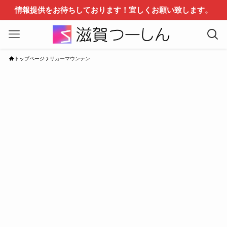
情報提供をお待ちしております！宜しくお願い致します。
トップページ
リカーマウンテン