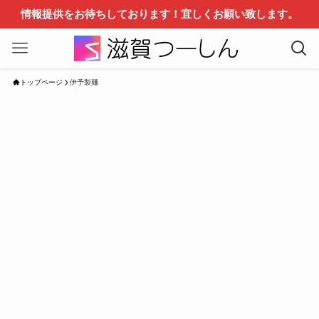
情報提供をお待ちしております！宜しくお願い致します。
トップページ
伊予製麺