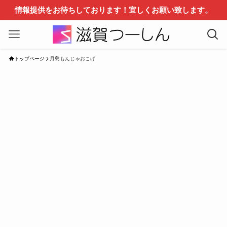
情報提供をお待ちしております！宜しくお願い致します。
トップページ
月島もんじゃおこげ