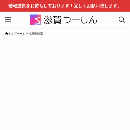
情報提供をお待ちしております！宜しくお願い致します。
トップページ
福恩麻辣湯