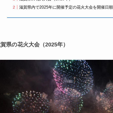
滋賀県内で2025年に開催予定の花火大会を開催日
賀県の花火大会（2025年）