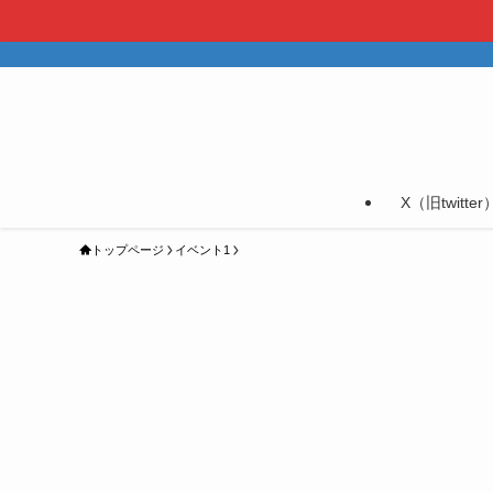
X（旧twitter
トップページ
イベント1