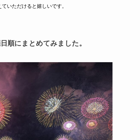
教えていただけると嬉しいです。
催日順にまとめてみました。