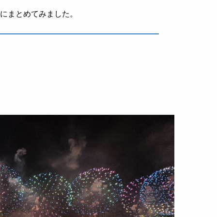
順にまとめてみました。