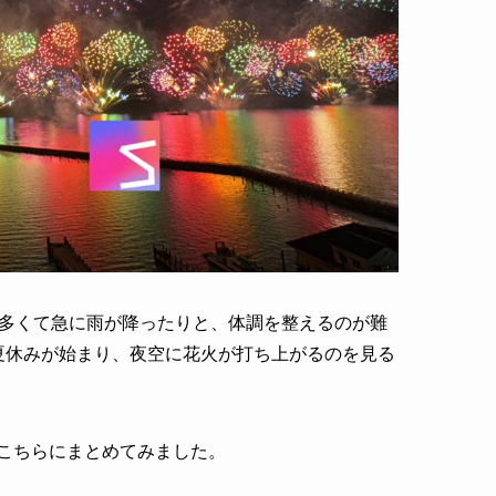
が多くて急に雨が降ったりと、体調を整えるのが難
夏休みが始まり、夜空に花火が打ち上がるのを見る
こちらにまとめてみました。