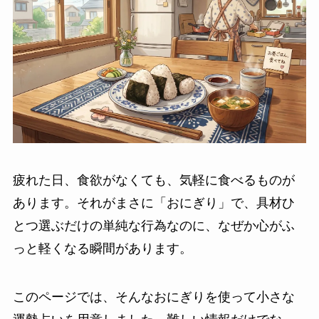
疲れた日、食欲がなくても、気軽に食べるものが
あります。それがまさに「おにぎり」で、具材ひ
とつ選ぶだけの単純な行為なのに、なぜか心がふ
っと軽くなる瞬間があります。
このページでは、そんなおにぎりを使って小さな