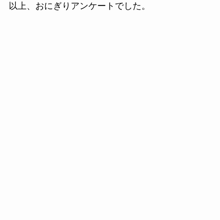
以上、おにぎりアンケートでした。