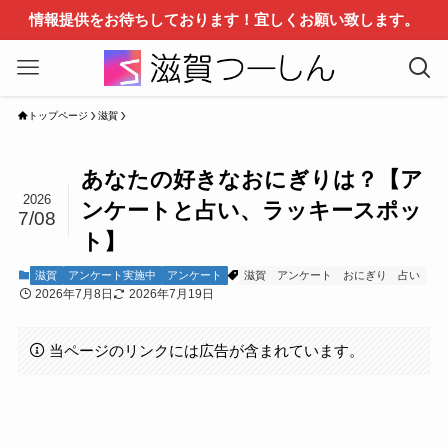
情報提供をお待ちしております！宜しくお願い致します。
トップページ
滋賀
あなたの好きなおにぎりは？【ア
2026
ンケートと占い、ラッキースポッ
7/08
ト】
滋賀
アンケート実施中
アンケート
滋賀
アンケート
おにぎり
占い
2026年7月8日
2026年7月19日
当ページのリンクには広告が含まれています。