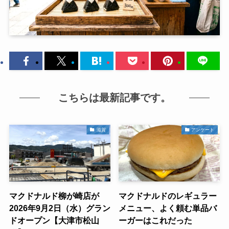
こちらは最新記事です。
滋賀
アンケート
マクドナルド柳が崎店が
マクドナルドのレギュラー
2026年9月2日（水）グラン
メニュー、よく頼む単品バ
ドオープン【大津市松山
ーガーはこれだった