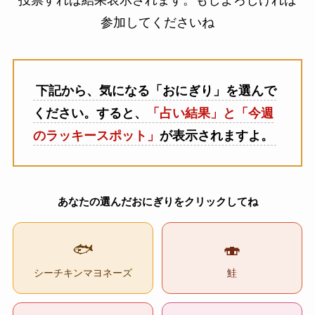
参加してくださいね
下記から、気になる「おにぎり」を選んで
ください。すると、
「占い結果」と「今週
のラッキースポット」
が表示されますよ。
あなたの選んだおにぎりをクリックしてね
🐟
🍣
シーチキンマヨネーズ
鮭