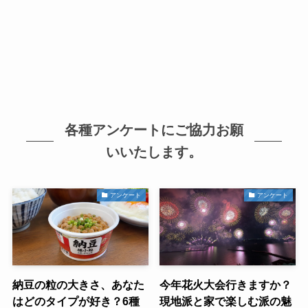
各種アンケートにご協力お願
いいたします。
アンケート
アンケート
納豆の粒の大きさ、あなた
今年花火大会行きますか？
はどのタイプが好き？6種
現地派と家で楽しむ派の魅