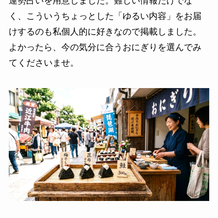
運勢占いを用意しました。難しい情報だけでな
く、こういうちょっとした「ゆるい内容」をお届
けするのも私個人的に好きなので掲載しました。
よかったら、今の気分に合うおにぎりを選んでみ
てくださいませ。