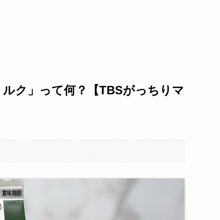
ミルク」って何？【TBSがっちりマ