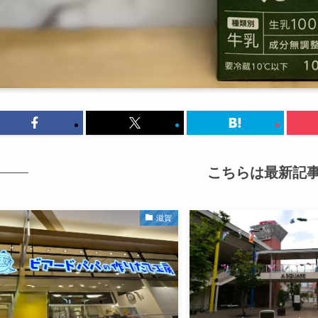
こちらは最新記
滋賀