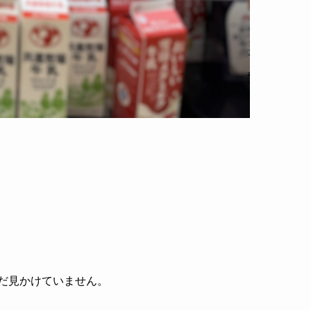
だ見かけていません。