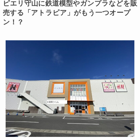
ピエリ守山に鉄道模型やガンプラなどを販
売する「アトラピア」がもう一つオープ
ン！？