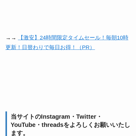
→→
【激安】24時間限定タイムセール！毎朝10時
更新！日替わりで毎日お得！（PR）
当サイトのInstagram・Twitter・
YouTube・threadsをよろしくお願いいたし
ます。