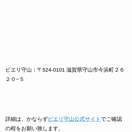
ピエリ守山：〒524-0101 滋賀県守山市今浜町２６
２０−５
詳細は、かならず
ピエリ守山公式サイト
でご確認
の程をお願い致します。