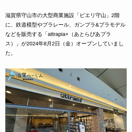
滋賀県守山市の大型商業施設「ピエリ守山」2階
に、鉄道模型やプラレール、ガンプラ&プラモデル
などを販売する「attrapia+（あとらぴあプラ
ス）」が2024年8月2日（金）オープンしていまし
た。