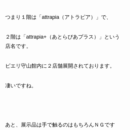
つまり１階は「attrapia（アトラピア）」で、
２階は「attrapia+（あとらぴあプラス）」という
店名です。
ピエリ守山館内に２店舗展開されております。
凄いですね。
あと、展示品は手で触るのはもちろんＮＧです