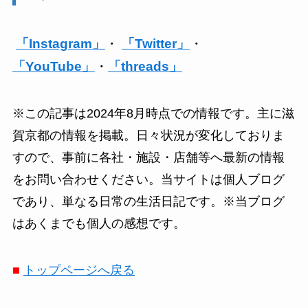
「Instagram」
・
「Twitter」
・
「YouTube」
・
「threads」
※この記事は2024年8月時点での情報です。主に滋
賀京都の情報を掲載。日々状況が変化しておりま
すので、事前に各社・施設・店舗等へ最新の情報
をお問い合わせください。当サイトは個人ブログ
であり、単なる日常の生活日記です。※当ブログ
はあくまでも個人の感想です。
■
トップページへ戻る