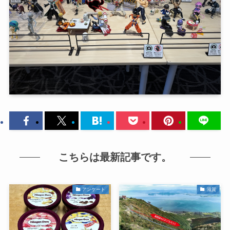
こちらは最新記事です。
アンケート
滋賀