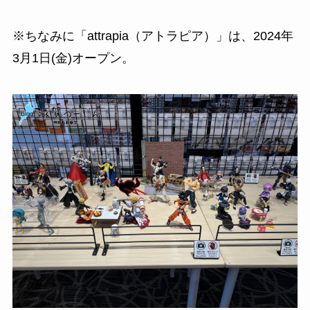
※ちなみに「attrapia（アトラピア）」は、2024年
3月1日(金)オープン。