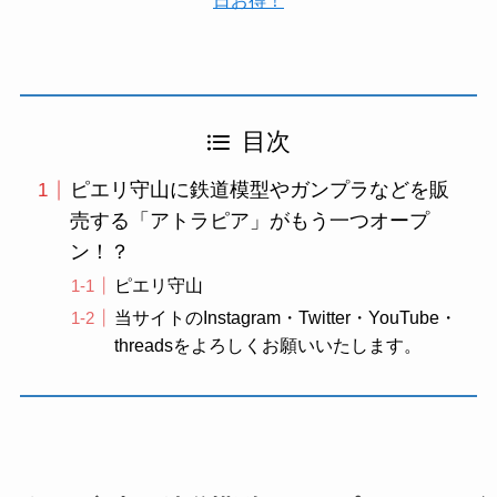
日お得！
目次
ピエリ守山に鉄道模型やガンプラなどを販
売する「アトラピア」がもう一つオープ
ン！？
ピエリ守山
当サイトのInstagram・Twitter・YouTube・
threadsをよろしくお願いいたします。