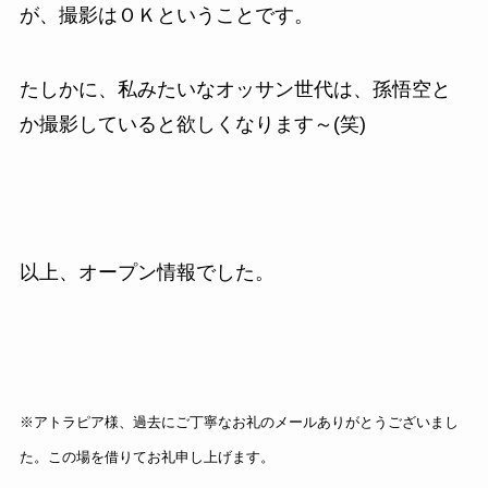
が、撮影はＯＫということです。
たしかに、私みたいなオッサン世代は、孫悟空と
か撮影していると欲しくなります～(笑)
以上、オープン情報でした。
※アトラピア様、過去にご丁寧なお礼のメールありがとうございまし
た。この場を借りてお礼申し上げます。