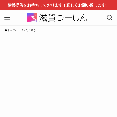
情報提供をお待ちしております！宜しくお願い致します。
トップページ
たこ焼き