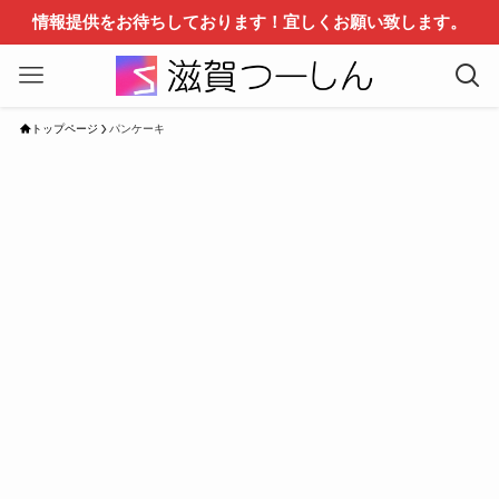
情報提供をお待ちしております！宜しくお願い致します。
トップページ
パンケーキ