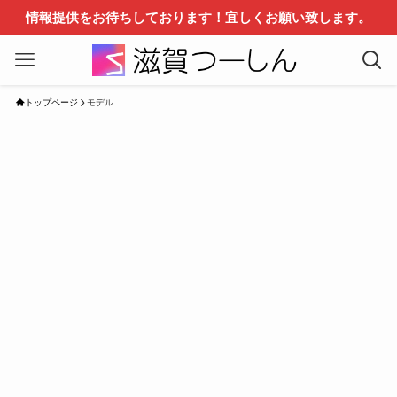
情報提供をお待ちしております！宜しくお願い致します。
トップページ
モデル