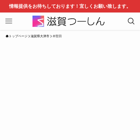
情報提供をお待ちしております！宜しくお願い致します。
トップページ
滋賀県大津市
本堅田