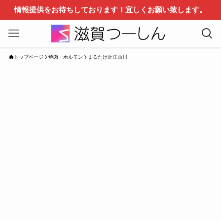
情報提供をお待ちしております！宜しくお願い致します。
トップページ
焼肉・ホルモン
まるたけ近江西川