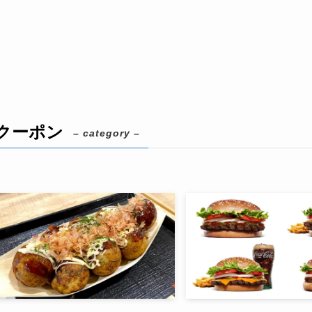
クーポン
– category –