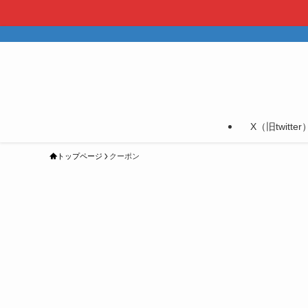
X（旧twitter
トップページ
クーポン