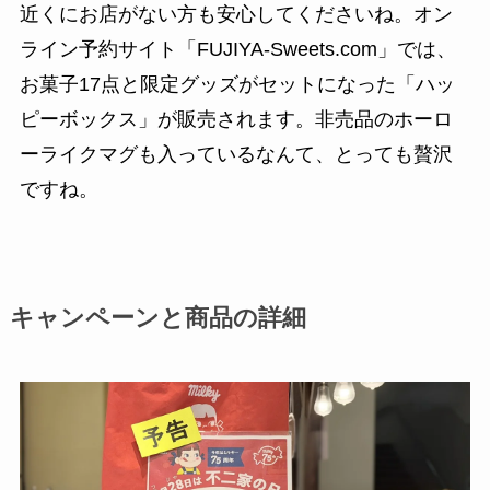
近くにお店がない方も安心してくださいね。オン
ライン予約サイト「FUJIYA-Sweets.com」では、
お菓子17点と限定グッズがセットになった「ハッ
ピーボックス」が販売されます。非売品のホーロ
ーライクマグも入っているなんて、とっても贅沢
ですね。
キャンペーンと商品の詳細