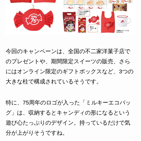
今回のキャンペーンは、全国の不二家洋菓子店で
のプレゼントや、期間限定スイーツの販売、さら
にはオンライン限定のギフトボックスなど、3つの
大きな柱で構成されているそうです。
特に、75周年のロゴが入った「ミルキーエコバッ
グ」は、収納するとキャンディの形になるという
遊び心たっぷりのデザイン。持っているだけで気
分が上がりそうですね。