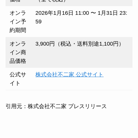
オンラ
2026年1月16日 11:00 〜 1月31日 23:
イン予
59
約期間
オンラ
3,900円（税込・送料別途1,100円）
イン商
品価格
公式サ
株式会社不二家 公式サイト
イト
引用元：株式会社不二家 プレスリリース