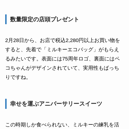
数量限定の店頭プレゼント
2月28日から、お店で税込2,280円以上お買い物を
すると、先着で「ミルキーエコバッグ」がもらえ
るみたいです。表面には75周年ロゴ、裏面にはペ
コちゃんがデザインされていて、実用性もばっち
りですね。
幸せを運ぶアニバーサリースイーツ
この時期しか食べられない、ミルキーの練乳を活