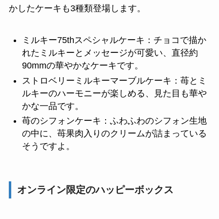
かしたケーキも3種類登場します。
ミルキー75thスペシャルケーキ：チョコで描か
れたミルキーとメッセージが可愛い、直径約
90mmの華やかなケーキです。
ストロベリーミルキーマーブルケーキ：苺とミ
ルキーのハーモニーが楽しめる、見た目も華や
かな一品です。
苺のシフォンケーキ：ふわふわのシフォン生地
の中に、苺果肉入りのクリームが詰まっている
そうですよ。
オンライン限定のハッピーボックス