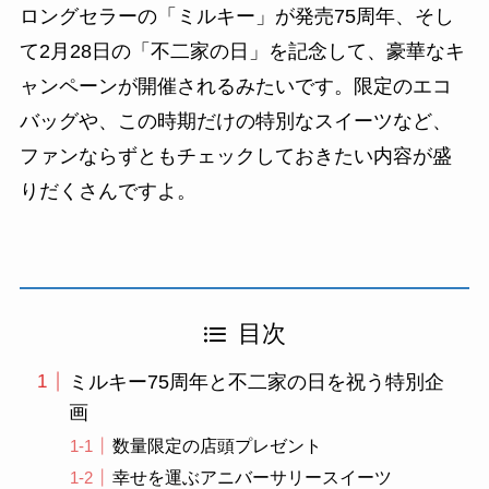
ロングセラーの「ミルキー」が発売75周年、そし
て2月28日の「不二家の日」を記念して、豪華なキ
ャンペーンが開催されるみたいです。限定のエコ
バッグや、この時期だけの特別なスイーツなど、
ファンならずともチェックしておきたい内容が盛
りだくさんですよ。
目次
ミルキー75周年と不二家の日を祝う特別企
画
数量限定の店頭プレゼント
幸せを運ぶアニバーサリースイーツ