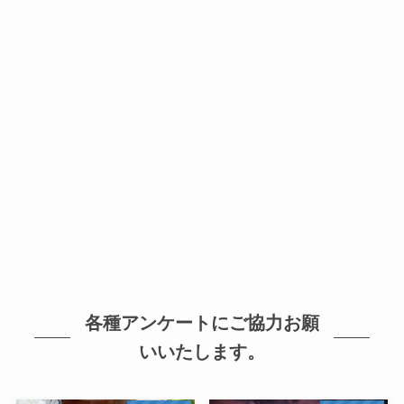
各種アンケートにご協力お願
いいたします。