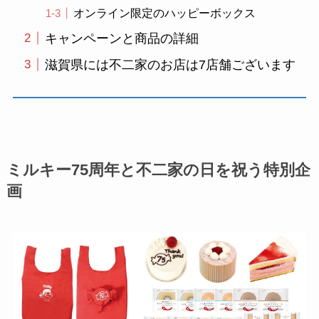
オンライン限定のハッピーボックス
キャンペーンと商品の詳細
滋賀県には不二家のお店は7店舗ございます
ミルキー75周年と不二家の日を祝う特別企
画