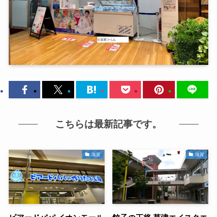
こちらは最新記事です。
滋賀
滋賀