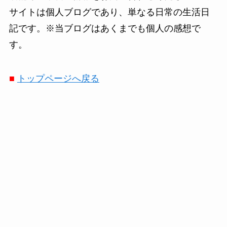
サイトは個人ブログであり、単なる日常の生活日
記です。※当ブログはあくまでも個人の感想で
す。
■
トップページへ戻る