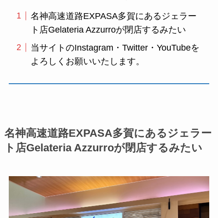
名神高速道路EXPASA多賀にあるジェラー
ト店Gelateria Azzurroが閉店するみたい
当サイトのInstagram・Twitter・YouTubeを
よろしくお願いいたします。
名神高速道路EXPASA多賀にあるジェラー
ト店Gelateria Azzurroが閉店するみたい