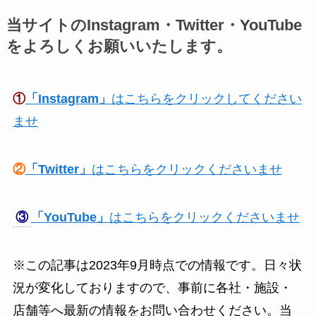
当サイトのInstagram・Twitter・YouTube
をよろしくお願いいたします。
①
「Instagram」
はこちらをクリックしてください
ませ
②
「Twitter」
はこちらをクリックくださいませ
③
「YouTube」
はこちらをクリックくださいませ
※この記事は2023年9月時点での情報です。日々状
況が変化しておりますので、事前に各社・施設・
店舗等へ最新の情報をお問い合わせください。当