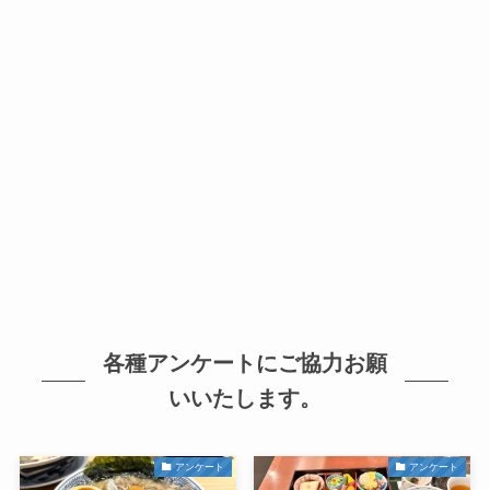
各種アンケートにご協力お願
いいたします。
アンケート
アンケート