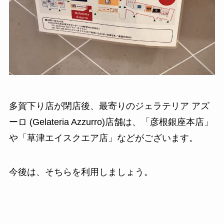
多賀下り店が閉店後、最寄りのジェラテリア アズ
ーロ (Gelateria Azzurro)店舗は、「彦根銀座本店」
や「草津エイスクエア店」などがございます。
今後は、そちらを利用しましょう。