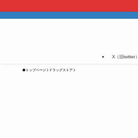
X（旧twitter
トップページ
ドラッグストア