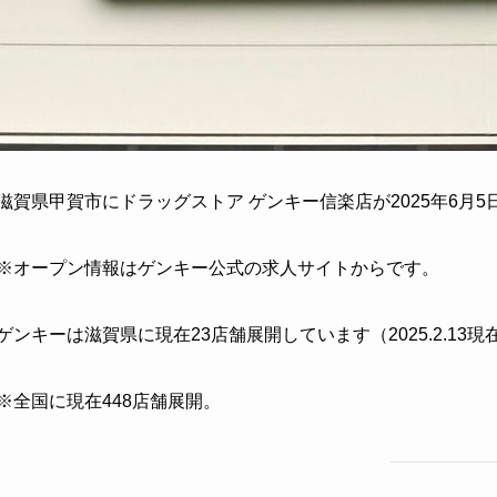
滋賀県甲賀市にドラッグストア ゲンキー信楽店が2025年6月
※オープン情報はゲンキー公式の求人サイトからです。
ゲンキーは滋賀県に現在23店舗展開しています（2025.2.13現
※全国に現在448店舗展開。