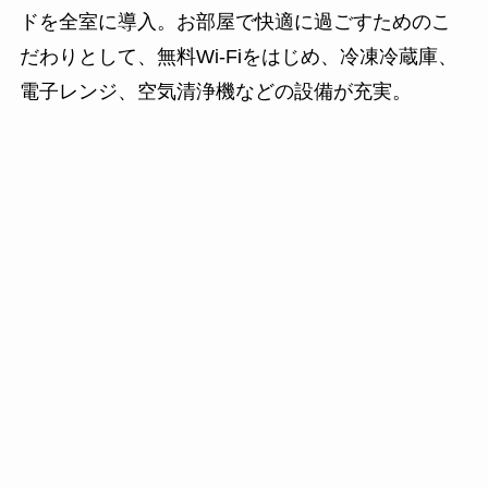
ドを全室に導入。お部屋で快適に過ごすためのこ
だわりとして、無料Wi-Fiをはじめ、冷凍冷蔵庫、
電子レンジ、空気清浄機などの設備が充実。