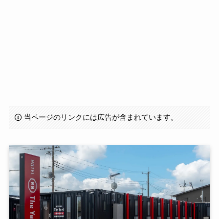
当ページのリンクには広告が含まれています。