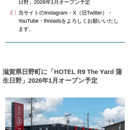
日野」2026年1月オープン予定
当サイトのInstagram・X（旧Twitter）・
YouTube・threadsをよろしくお願いいたし
ます。
滋賀県日野町に「HOTEL R9 The Yard 蒲
生日野」2026年1月オープン予定