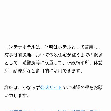
コンテナホテルは、平時はホテルとして営業し、
有事は被災地において仮設住宅が整うまでの繋ぎ
として、避難所等に設置して、仮設宿泊所、休憩
所、診療所など多目的に活用できます。
詳細は、かならず
公式サイト
でご確認の程をお願
い致します。