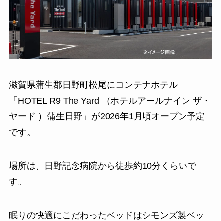
滋賀県蒲生郡日野町松尾にコンテナホテル
「HOTEL R9 The Yard （ホテルアールナイン ザ・
ヤード ）蒲生日野」が2026年1月頃オープン予定
です。
場所は、日野記念病院から徒歩約10分くらいで
す。
眠りの快適にこだわったベッドはシモンズ製ベッ