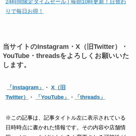
24時間限定タイムセール | 毎朝10時更新！日替わ
りで毎日お得！
当サイトのInstagram・X（旧Twitter）・
YouTube・threadsをよろしくお願いいた
します。
「Instagram」
・
X（旧
Twitter）
・
「YouTube」
・
「threads」
※この記事は、記事タイトル左に表示されている
日時時点に書かれた情報です。その内容や店舗情