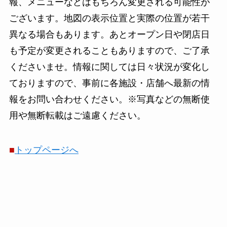
報、メニューなどはもちろん変更される可能性が
ございます。地図の表示位置と実際の位置が若干
異なる場合もあります。あとオープン日や閉店日
も予定が変更されることもありますので、ご了承
くださいませ。情報に関しては日々状況が変化し
ておりますので、事前に各施設・店舗へ最新の情
報をお問い合わせください。※写真などの無断使
用や無断転載はご遠慮ください。
■
トップページへ