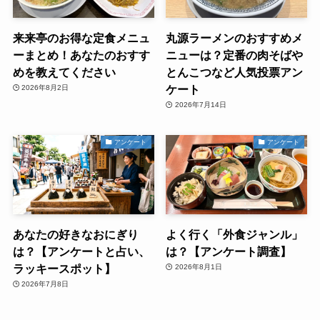
来来亭のお得な定食メニュ
丸源ラーメンのおすすめメ
ーまとめ！あなたのおすす
ニューは？定番の肉そばや
めを教えてください
とんこつなど人気投票アン
ケート
2026年8月2日
2026年7月14日
アンケート
アンケート
あなたの好きなおにぎり
よく行く「外食ジャンル」
は？【アンケートと占い、
は？【アンケート調査】
ラッキースポット】
2026年8月1日
2026年7月8日