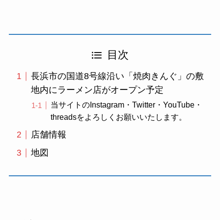
目次
長浜市の国道8号線沿い「焼肉きんぐ」の敷
地内にラーメン店がオープン予定
当サイトのInstagram・Twitter・YouTube・
threadsをよろしくお願いいたします。
店舗情報
地図