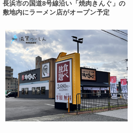
長浜市の国道8号線沿い「焼肉きんぐ」の
敷地内にラーメン店がオープン予定