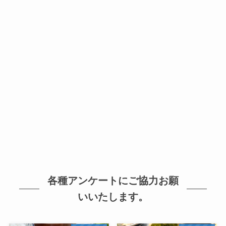
各種アンケートにご協力お願
いいたします。