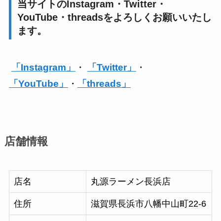
当サイトのInstagram・Twitter・
YouTube・threadsをよろしくお願いいたし
ます。
「Instagram」
・
「Twitter」
・
「YouTube」
・
「threads」
店舗情報
店名
丸源ラーメン長浜店
住所
滋賀県長浜市八幡中山町22-6