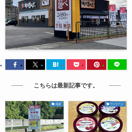
こちらは最新記事です。
滋賀
アンケート