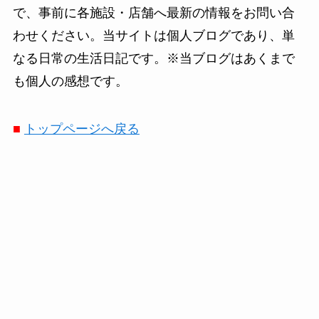
で、事前に各施設・店舗へ最新の情報をお問い合
わせください。当サイトは個人ブログであり、単
なる日常の生活日記です。※当ブログはあくまで
も個人の感想です。
■
トップページへ戻る