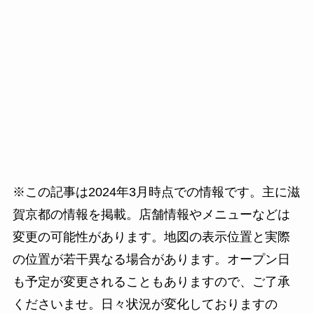
※この記事は2024年3月時点での情報です。主に滋
賀京都の情報を掲載。店舗情報やメニューなどは
変更の可能性があります。地図の表示位置と実際
の位置が若干異なる場合があります。オープン日
も予定が変更されることもありますので、ご了承
くださいませ。日々状況が変化しておりますの