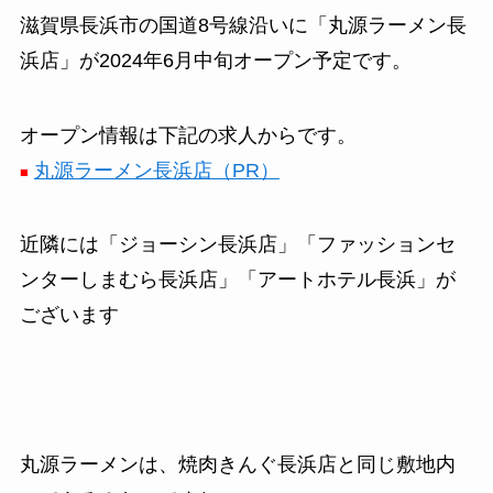
滋賀県長浜市の国道8号線沿いに「丸源ラーメン長
浜店」が2024年6月中旬オープン予定です。
オープン情報は下記の求人からです。
丸源ラーメン長浜店（PR）
■
近隣には「ジョーシン長浜店」「ファッションセ
ンターしまむら長浜店」「アートホテル長浜」が
ございます
丸源ラーメンは、焼肉きんぐ長浜店と同じ敷地内