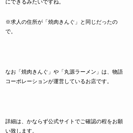
にできるみたいですね。
※求人の住所が「焼肉きんぐ」と同じだったの
で。
なお「焼肉きんぐ」や「丸源ラーメン」は、物語
コーポレーションが運営しているお店です。
詳細は、かならず公式サイトでご確認の程をお願
い致します。