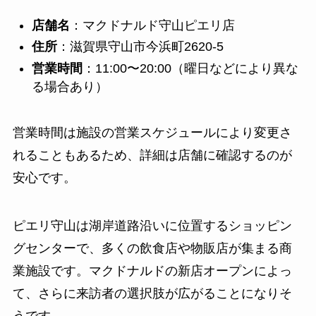
店舗名
：マクドナルド守山ピエリ店
住所
：滋賀県守山市今浜町2620-5
営業時間
：11:00〜20:00（曜日などにより異な
る場合あり）
営業時間は施設の営業スケジュールにより変更さ
れることもあるため、詳細は店舗に確認するのが
安心です。
ピエリ守山は湖岸道路沿いに位置するショッピン
グセンターで、多くの飲食店や物販店が集まる商
業施設です。マクドナルドの新店オープンによっ
て、さらに来訪者の選択肢が広がることになりそ
うです。