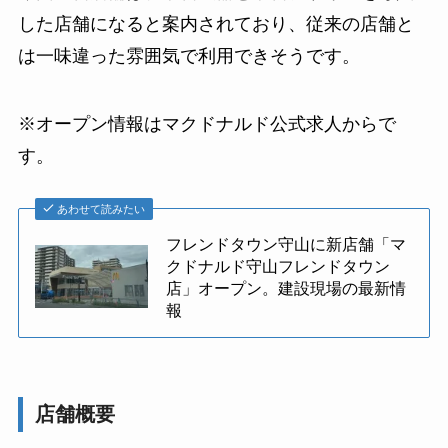
した店舗になると案内されており、従来の店舗と
は一味違った雰囲気で利用できそうです。
※オープン情報はマクドナルド公式求人からで
す。
あわせて読みたい
フレンドタウン守山に新店舗「マ
クドナルド守山フレンドタウン
店」オープン。建設現場の最新情
報
店舗概要