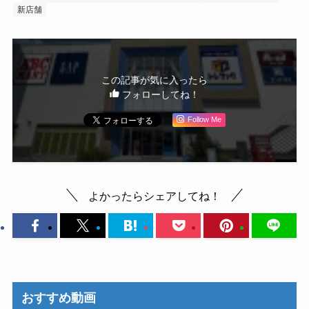
新店舗
この記事が気に入ったら
フォローしてね！
Follow Me
よかったらシェアしてね！
おすすめ動画