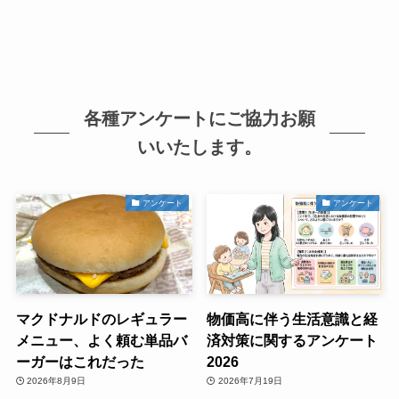
各種アンケートにご協力お願
いいたします。
アンケート
アンケート
マクドナルドのレギュラー
物価高に伴う生活意識と経
メニュー、よく頼む単品バ
済対策に関するアンケート
ーガーはこれだった
2026
2026年8月9日
2026年7月19日