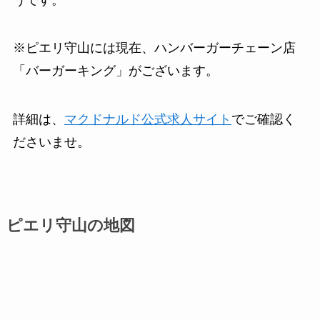
※ピエリ守山には現在、ハンバーガーチェーン店
「バーガーキング」がございます。
詳細は、
マクドナルド公式求人サイト
でご確認く
ださいませ。
ピエリ守山の地図