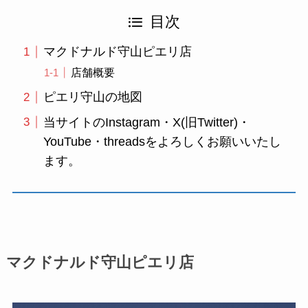
目次
マクドナルド守山ピエリ店
店舗概要
ピエリ守山の地図
当サイトのInstagram・X(旧Twitter)・
YouTube・threadsをよろしくお願いいたし
ます。
マクドナルド守山ピエリ店