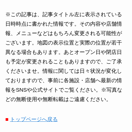
※この記事は、記事タイトル左に表示されている
日時時点に書かれた情報です。その内容や店舗情
報、メニューなどはもちろん変更される可能性が
ございます。地図の表示位置と実際の位置が若干
異なる場合もあります。あとオープン日や閉店日
も予定が変更されることもありますので、ご了承
くださいませ。情報に関しては日々状況が変化し
ておりますので、事前に各施設・店舗へ最新の情
報をSNSや公式サイトでご覧ください。※写真な
どの無断使用や無断転載はご遠慮ください。
■
トップページへ戻る