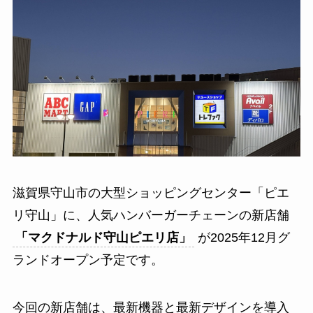
滋賀県守山市の大型ショッピングセンター「ピエ
リ守山」に、人気ハンバーガーチェーンの新店舗
「マクドナルド守山ピエリ店」
が2025年12月グ
ランドオープン予定です。
今回の新店舗は、最新機器と最新デザインを導入