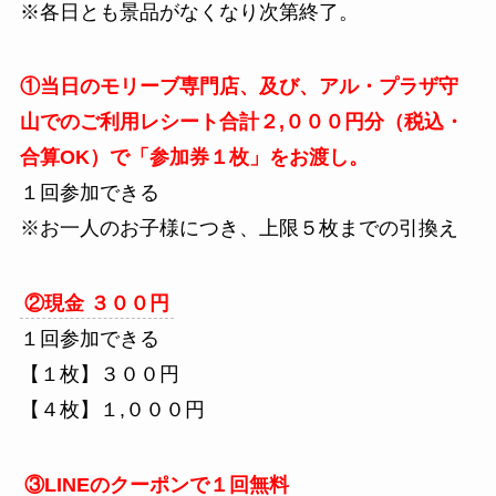
※各日とも景品がなくなり次第終了。
①当日のモリーブ専門店、及び、アル・プラザ守
山でのご利用レシート合計２,０００円分（税込・
合算OK）で「参加券１枚」をお渡し。
１回参加できる
※お一人のお子様につき、上限５枚までの引換え
②現金 ３００円
１回参加できる
【１枚】３００円
【４枚】１,０００円
③LINEのクーポンで１回無料