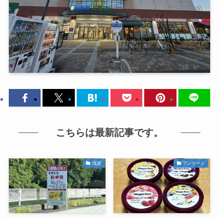
こちらは最新記事です。
滋賀
アンケート