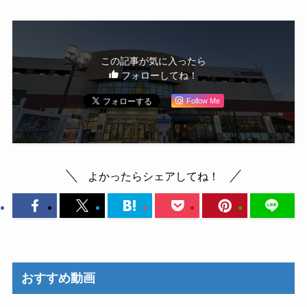
この記事が気に入ったら
フォローしてね！
Follow Me
よかったらシェアしてね！
おすすめ動画