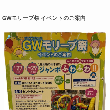
GWモリーブ祭 イベントのご案内