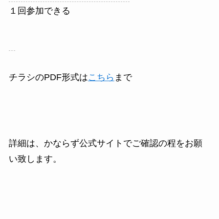
１回参加できる
チラシのPDF形式は
こちら
まで
詳細は、かならず公式サイトでご確認の程をお願
い致します。