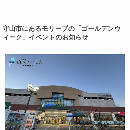
守山市にあるモリーブの「ゴールデンウ
ィーク」イベントのお知らせ