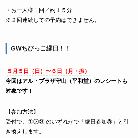
・お一人様１回／約１５分
※２回連続しての予約はできません。
GWちびっこ縁日！！
５月５日（日）〜６日（月・振）
今回はアル・プラザ守山（平和堂）のレシートも
対象です！
【参加方法】
受付で、①②③ のいずれかで「縁日参加券」と引
き換えします。