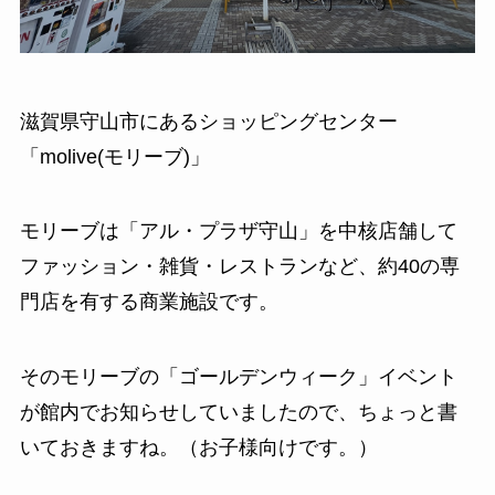
滋賀県守山市にあるショッピングセンター
「molive(モリーブ)」
モリーブは「アル・プラザ守山」を中核店舗して
ファッション・雑貨・レストランなど、約40の専
門店を有する商業施設です。
そのモリーブの「ゴールデンウィーク」イベント
が館内でお知らせしていましたので、ちょっと書
いておきますね。（お子様向けです。）