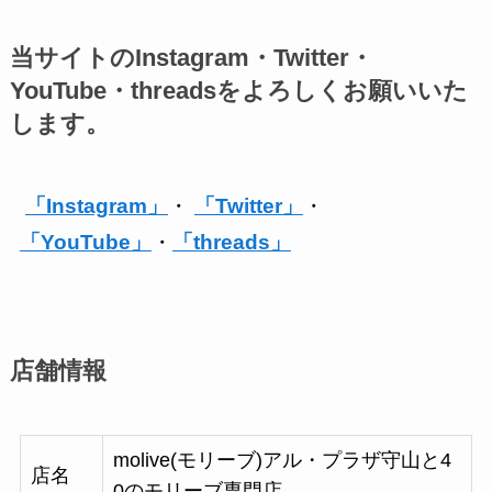
当サイトのInstagram・Twitter・
YouTube・threadsをよろしくお願いいた
します。
「Instagram」
・
「Twitter」
・
「YouTube」
・
「threads」
店舗情報
molive(モリーブ)アル・プラザ守山と4
店名
0のモリーブ専門店