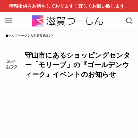
情報提供をお待ちしております！宜しくお願い致します。
トップページ
大型商業施設2
守山市にあるショッピングセンタ
2024
ー「モリーブ」の『ゴールデンウ
4/22
ィーク』イベントのお知らせ