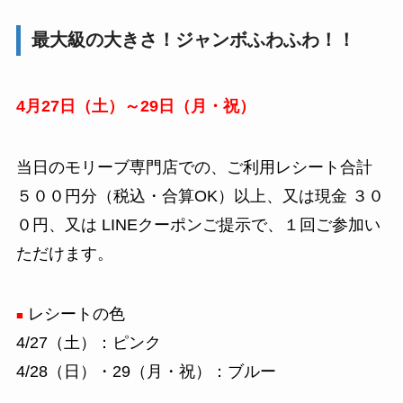
最大級の大きさ！ジャンボふわふわ！！
4月27日（土）～29日（月・祝）
当日のモリーブ専門店での、ご利用レシート合計
５００円分（税込・合算OK）以上、又は現金 ３０
０円、又は LINEクーポンご提示で、１回ご参加い
ただけます。
レシートの色
■
4/27（土）：ピンク
4/28（日）・29（月・祝）：ブルー