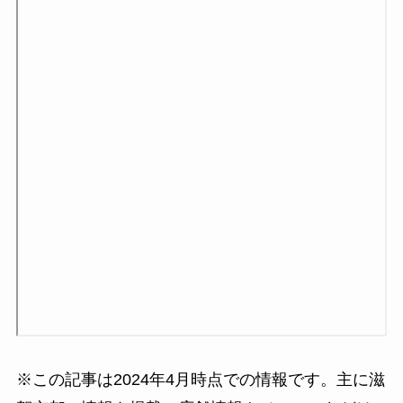
※この記事は2024年4月時点での情報です。主に滋