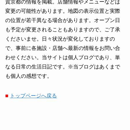
賀京都の情報を掲載。店舗情報やメニューなどは
変更の可能性があります。地図の表示位置と実際
の位置が若干異なる場合があります。オープン日
も予定が変更されることもありますので、ご了承
くださいませ。日々状況が変化しておりますの
で、事前に各施設・店舗へ最新の情報をお問い合
わせください。当サイトは個人ブログであり、単
なる日常の生活日記です。※当ブログはあくまで
も個人の感想です。
■
トップページへ戻る