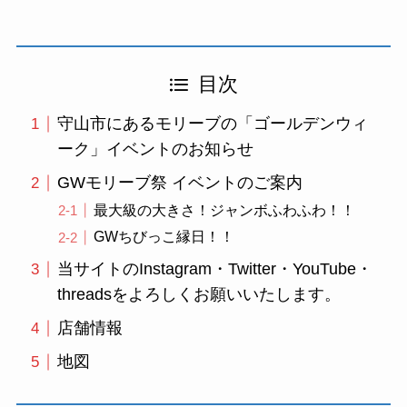
目次
守山市にあるモリーブの「ゴールデンウィ
ーク」イベントのお知らせ
GWモリーブ祭 イベントのご案内
最大級の大きさ！ジャンボふわふわ！！
GWちびっこ縁日！！
当サイトのInstagram・Twitter・YouTube・
threadsをよろしくお願いいたします。
店舗情報
地図