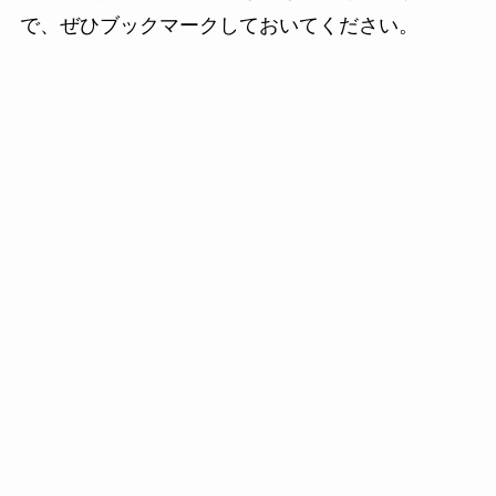
で、ぜひブックマークしておいてください。