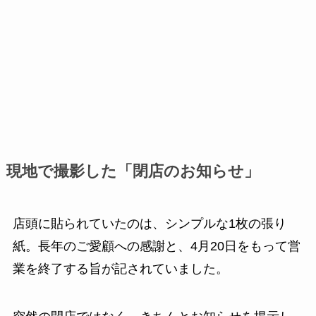
現地で撮影した「閉店のお知らせ」
店頭に貼られていたのは、シンプルな1枚の張り
紙。長年のご愛顧への感謝と、4月20日をもって営
業を終了する旨が記されていました。