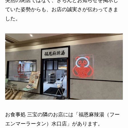
突然の閉店ではなく、きちんとお知らせを掲示し
ていた姿勢からも、お店の誠実さが伝わってきま
した。
お食事処 三宝の隣のお店には「福恩麻辣湯（フー
エンマーラータン）水口店」があります。