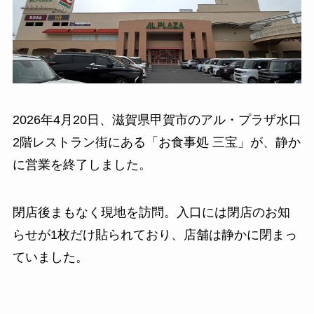
2026年4月20日、滋賀県甲賀市のアル・プラザ水口
2階レストラン街にある「お食事処 三宝」が、静か
に営業を終了しました。
閉店後まもなく現地を訪問。入口には閉店のお知
らせが1枚だけ貼られており、店舗は静かに閉まっ
ていました。