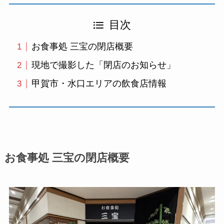
目次
お食事処 三宝の閉店概要
現地で撮影した「閉店のお知らせ」
甲賀市・水口エリアの飲食店情報
お食事処 三宝の閉店概要