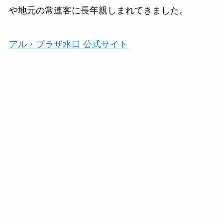
や地元の常連客に長年親しまれてきました。
アル・プラザ水口 公式サイト