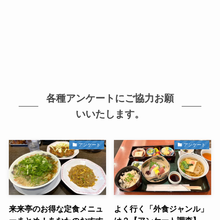
各種アンケートにご協力お願
いいたします。
アンケート
アンケート
来来亭のお得な定食メニュ
よく行く「外食ジャンル」