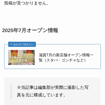
投稿が見つかりません。
2025年7月オープン情報
あわせて読みたい
滋賀7月の新店舗オープン情報一
覧（スタバ・ゴンチャなど）
※当記事は編集部が実際に撮影した写
真を元に構成しています。