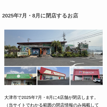
2025年7月・8月に閉店するお店
大津市で2025年7月・8月に4店舗が閉店します。
（当サイトでわかる範囲の閉店情報のみ掲載して