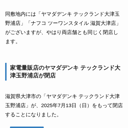
同敷地内には「ヤマダデンキ テックランド大津玉
野浦店」「ナフコ ツーワンスタイル 滋賀大津店」
がございますが、やはり両店舗とも同じく閉店し
ます。
家電量販店のヤマダデンキ テックランド大
津玉野浦店が閉店
滋賀県大津市の「ヤマダデンキ テックランド大津
玉野浦店」が、2025年7月13日（日）をもって閉店
することになりました。