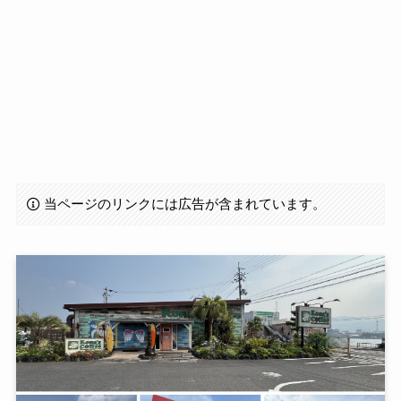
当ページのリンクには広告が含まれています。