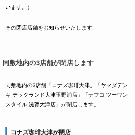
います。）
その閉店店舗をお知らせいたします。
同敷地内の3店舗が閉店します
同敷地内の3店舗「コナズ珈琲大津」「ヤマダデン
キ テックランド大津玉野浦店」「ナフコ ツーワン
スタイル 滋賀大津店」が閉店します。
コナズ珈琲大津が閉店