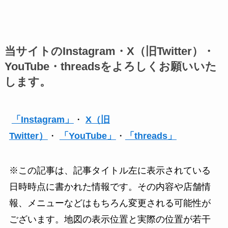
当サイトのInstagram・X（旧Twitter）・
YouTube・threadsをよろしくお願いいた
します。
「Instagram」
・
X（旧
Twitter）
・
「YouTube」
・
「threads」
※この記事は、記事タイトル左に表示されている
日時時点に書かれた情報です。その内容や店舗情
報、メニューなどはもちろん変更される可能性が
ございます。地図の表示位置と実際の位置が若干