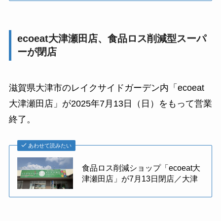
ecoeat大津瀬田店、食品ロス削減型スーパ
ーが閉店
滋賀県大津市のレイクサイドガーデン内「ecoeat
大津瀬田店」が2025年7月13日（日）をもって営業
終了。
あわせて読みたい
食品ロス削減ショップ「ecoeat大
津瀬田店」が7月13日閉店／大津