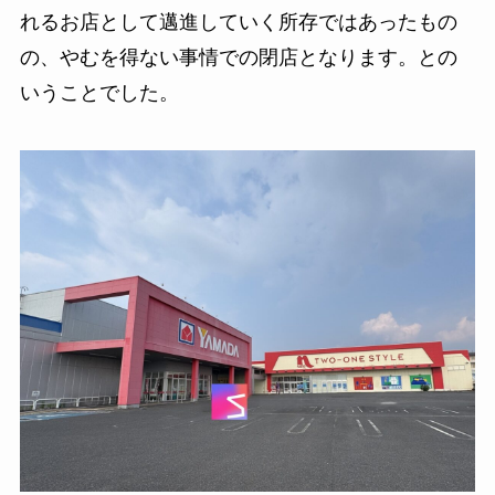
れるお店として邁進していく所存ではあったもの
の、やむを得ない事情での閉店となります。との
いうことでした。