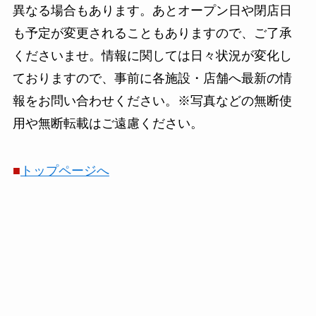
異なる場合もあります。あとオープン日や閉店日
も予定が変更されることもありますので、ご了承
くださいませ。情報に関しては日々状況が変化し
ておりますので、事前に各施設・店舗へ最新の情
報をお問い合わせください。※写真などの無断使
用や無断転載はご遠慮ください。
■
トップページへ