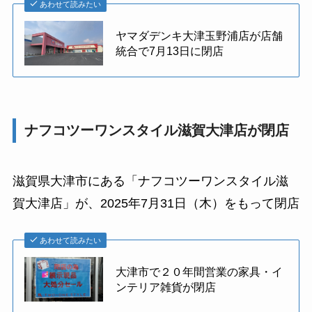
あわせて読みたい
ヤマダデンキ大津玉野浦店が店舗
統合で7月13日に閉店
ナフコツーワンスタイル滋賀大津店が閉店
滋賀県大津市にある「ナフコツーワンスタイル滋
賀大津店」が、2025年7月31日（木）をもって閉店
あわせて読みたい
大津市で２０年間営業の家具・イ
ンテリア雑貨が閉店