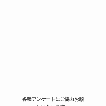
各種アンケートにご協力お願