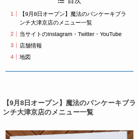
目次
【9月8日オープン】魔法のパンケーキブラ
ンチ大津京店のメニュー一覧
当サイトのInstagram・Twitter・YouTube
店舗情報
地図
【9月8日オープン】魔法のパンケーキブラ
ンチ大津京店のメニュー一覧