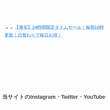
→→
【激安】24時間限定タイムセール！毎朝10時
更新！日替わりで毎日お得！
当サイトのInstagram・Twitter・YouTube