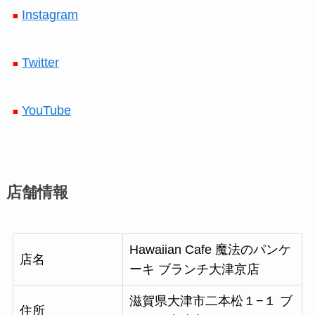
Instagram
■
Twitter
■
YouTube
■
店舗情報
Hawaiian Cafe 魔法のパンケ
店名
ーキ ブランチ大津京店
滋賀県大津市二本松１−１ ブ
住所