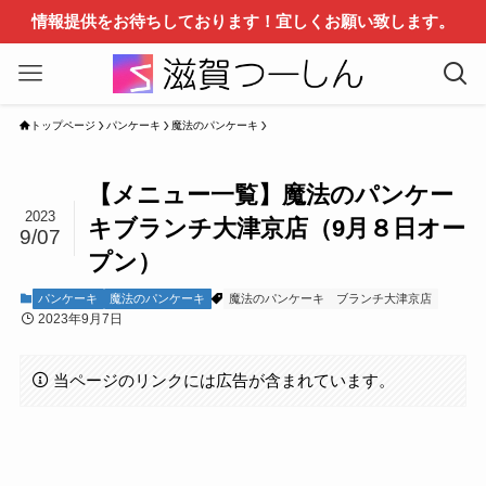
情報提供をお待ちしております！宜しくお願い致します。
トップページ
パンケーキ
魔法のパンケーキ
【メニュー一覧】魔法のパンケー
2023
キブランチ大津京店（9月８日オー
9/07
プン）
パンケーキ
魔法のパンケーキ
魔法のパンケーキ
ブランチ大津京店
2023年9月7日
当ページのリンクには広告が含まれています。