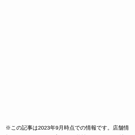
※この記事は2023年9月時点での情報です。店舗情