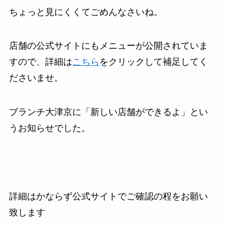
ちょっと見にくくてごめんなさいね。
店舗の公式サイトにもメニューが公開されていま
すので、詳細は
こちら
をクリックして補足してく
ださいませ。
ブランチ大津京に「新しい店舗ができるよ」とい
うお知らせでした。
詳細はかならず公式サイトでご確認の程をお願い
致します