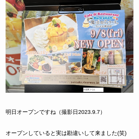
明日オープンですね（撮影日2023.9.7）
オープンしていると実は勘違いして来ました(笑)