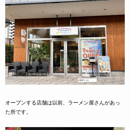
オープンする店舗は以前、ラーメン屋さんがあっ
た所です。