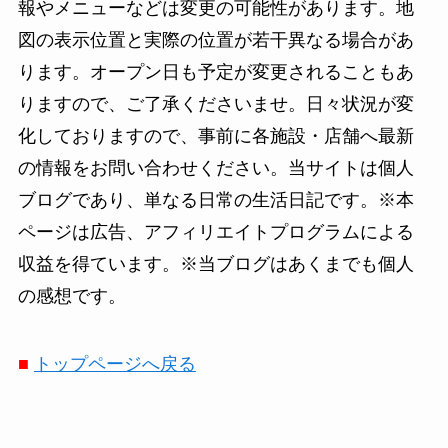
報やメニューなどは変更の可能性があります。地
図の表示位置と実際の位置が若干異なる場合があ
ります。オープン日も予定が変更されることもあ
りますので、ご了承くださいませ。日々状況が変
化しておりますので、事前に各施設・店舗へ最新
の情報をお問い合わせください。当サイトは個人
ブログであり、単なる日常の生活日記です。※本
ページは広告、アフィリエイトプログラムによる
収益を得ています。※当ブログはあくまでも個人
の感想です。
■
トップページへ戻る