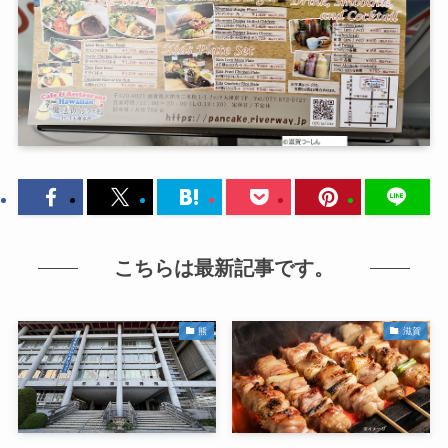
こちらは最新記事です。
熊
滋賀