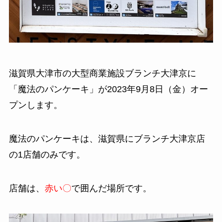
滋賀県大津市の大型商業施設ブランチ大津京に
「魔法のパンケーキ」が2023年9月8日（金）オー
プンします。
魔法のパンケーキは、滋賀県にブランチ大津京店
の1店舗のみです。
店舗は、
赤い〇
で囲んだ場所です。