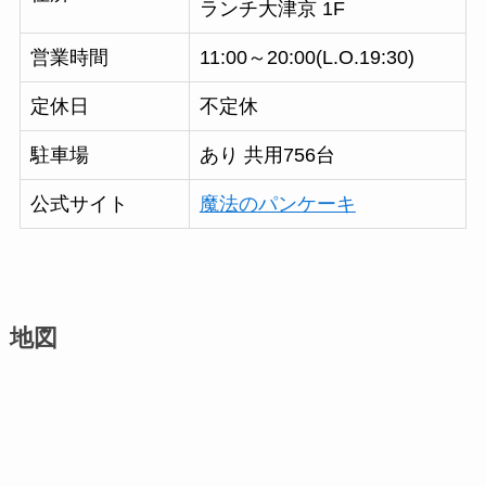
ランチ大津京 1F
営業時間
11:00～20:00(L.O.19:30)
定休日
不定休
駐車場
あり 共用756台
公式サイト
魔法のパンケーキ
地図