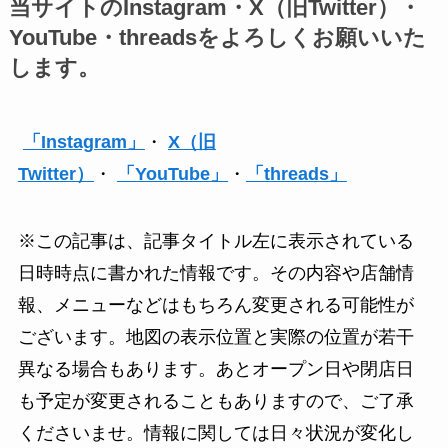
当サイトのInstagram・X（旧Twitter）・
YouTube・threadsをよろしくお願いいた
します。
「Instagram」
・
X（旧
Twitter）
・
「YouTube」
・
「threads」
※この記事は、記事タイトル左に表示されている
日時時点に書かれた情報です。その内容や店舗情
報、メニューなどはもちろん変更される可能性が
ございます。地図の表示位置と実際の位置が若干
異なる場合もあります。あとオープン日や閉店日
も予定が変更されることもありますので、ご了承
くださいませ。情報に関しては日々状況が変化し