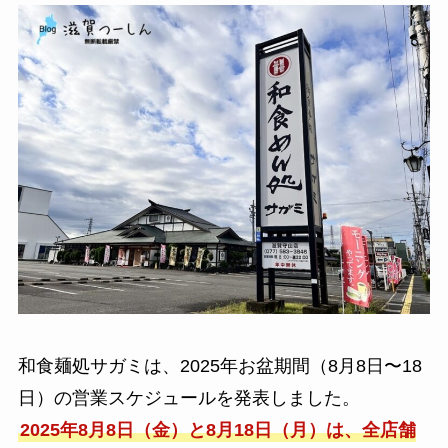
和食麺処サガミは、2025年お盆期間（8月8日〜18
日）の営業スケジュールを発表しました。
2025年8月8日（金）と8月18日（月）は、全店舗