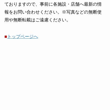
ておりますので、事前に各施設・店舗へ最新の情
報をお問い合わせください。※写真などの無断使
用や無断転載はご遠慮ください。
■
トップページへ