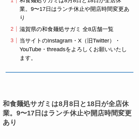
和食麺処サガミは8月8日と18日が全店休
業。9〜17日はランチ休止や開店時間変更あ
り
滋賀県の和食麺処サガミ 全8店舗一覧
当サイトのInstagram・X（旧Twitter）・
YouTube・threadsをよろしくお願いいたし
ます。
和食麺処サガミは8月8日と18日が全店休
業。9〜17日はランチ休止や開店時間変更
あり