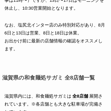
事は11時〜）ですが、13日〜17日はモーニングを
休止し、10:30営業開始となります。
なお、塩尻北インター店のみ特別対応があり、8月
6日と13日は営業、8日と18日は休業。
お出かけ前に最新の店舗情報の確認をオススメし
ます。
滋賀県の和食麺処サガミ 全8店舗一覧
滋賀県内には、和食麺処サガミは
全8店舗
展開さ
れています。※各店舗とも大きな駐車場が完備さ