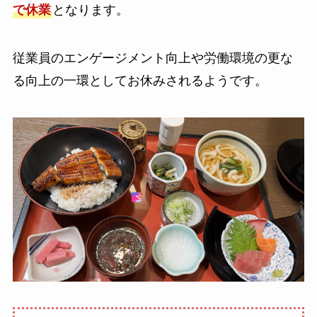
で休業
となります。
従業員のエンゲージメント向上や労働環境の更な
る向上の一環としてお休みされるようです。