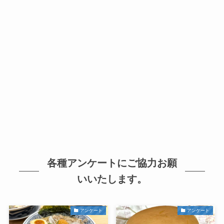
各種アンケートにご協力お願
いいたします。
アンケート
アンケート