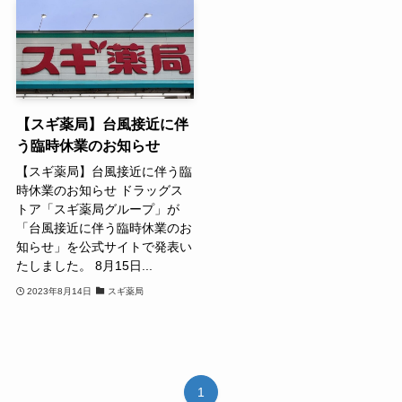
【スギ薬局】台風接近に伴
う臨時休業のお知らせ
【スギ薬局】台風接近に伴う臨
時休業のお知らせ ドラッグス
トア「スギ薬局グループ」が
「台風接近に伴う臨時休業のお
知らせ」を公式サイトで発表い
たしました。 8月15日...
2023年8月14日
スギ薬局
1