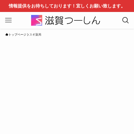
情報提供をお待ちしております！宜しくお願い致します。
トップページ
スギ薬局