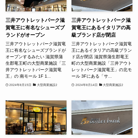
三井アウトレットパーク滋
三井アウトレットパーク滋
賀竜王に有名なシューズブ
賀竜王にあるイタリアの高
ランドがオープン
級ブランド店が閉店
三井アウトレットパーク滋賀竜
三井アウトレットパーク滋賀竜
王に有名なシューズブランドが
王にあるイタリアの高級ブラン
オープンするみたい 滋賀県蒲
ド店が閉店 滋賀県蒲生郡竜王
生郡竜王町の大型商業施設「三
町の大型商業施設「三井アウト
井アウトレットパーク滋賀竜
レットパーク滋賀竜王」の北モ
王」の 南モール 1F 1...
ール 3Fにある「サ...
2024年8月15日
大型商業施設2
2024年8月14日
大型商業施設2