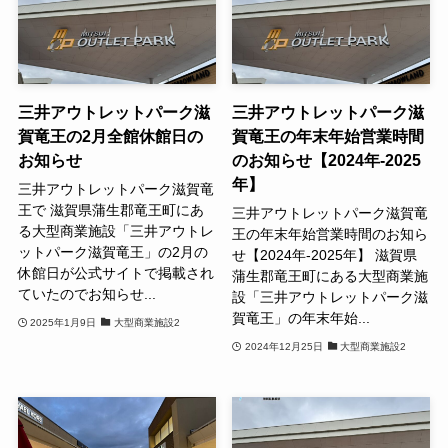
三井アウトレットパーク滋
三井アウトレットパーク滋
賀竜王の2月全館休館日の
賀竜王の年末年始営業時間
お知らせ
のお知らせ【2024年-2025
年】
三井アウトレットパーク滋賀竜
王で 滋賀県蒲生郡竜王町にあ
三井アウトレットパーク滋賀竜
る大型商業施設「三井アウトレ
王の年末年始営業時間のお知ら
ットパーク滋賀竜王」の2月の
せ【2024年-2025年】 滋賀県
休館日が公式サイトで掲載され
蒲生郡竜王町にある大型商業施
ていたのでお知らせ...
設「三井アウトレットパーク滋
賀竜王」の年末年始...
2025年1月9日
大型商業施設2
2024年12月25日
大型商業施設2