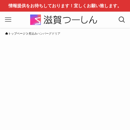
情報提供をお待ちしております！宜しくお願い致します。
トップページ
煮込みハンバーグドリア