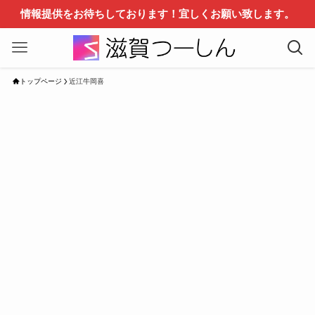
情報提供をお待ちしております！宜しくお願い致します。
トップページ
近江牛岡喜