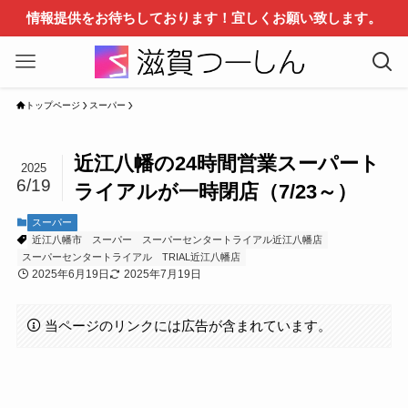
情報提供をお待ちしております！宜しくお願い致します。
トップページ
スーパー
近江八幡の24時間営業スーパート
2025
6/19
ライアルが一時閉店（7/23～）
スーパー
近江八幡市
スーパー
スーパーセンタートライアル近江八幡店
スーパーセンタートライアル
TRIAL近江八幡店
2025年6月19日
2025年7月19日
当ページのリンクには広告が含まれています。