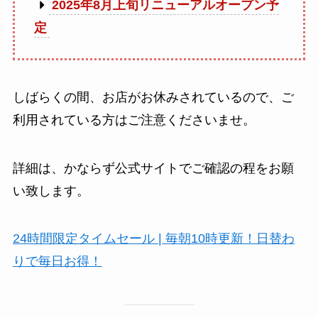
2025年8月上旬リニューアルオープン予
定
しばらくの間、お店がお休みされているので、ご
利用されている方はご注意くださいませ。
詳細は、かならず公式サイトでご確認の程をお願
い致します。
24時間限定タイムセール | 毎朝10時更新！日替わ
りで毎日お得！