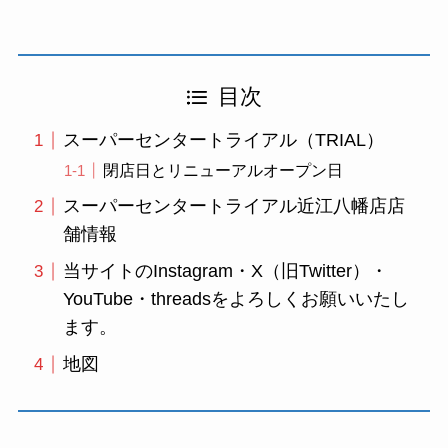
目次
スーパーセンタートライアル（TRIAL）
閉店日とリニューアルオープン日
スーパーセンタートライアル近江八幡店店
舗情報
当サイトのInstagram・X（旧Twitter）・
YouTube・threadsをよろしくお願いいたし
ます。
地図