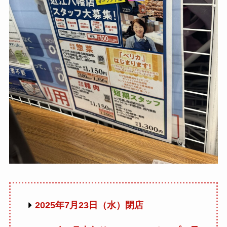
2025年7月23日（水）閉店