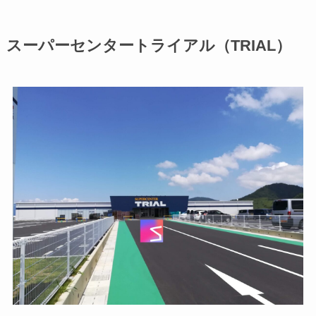
スーパーセンタートライアル（TRIAL）