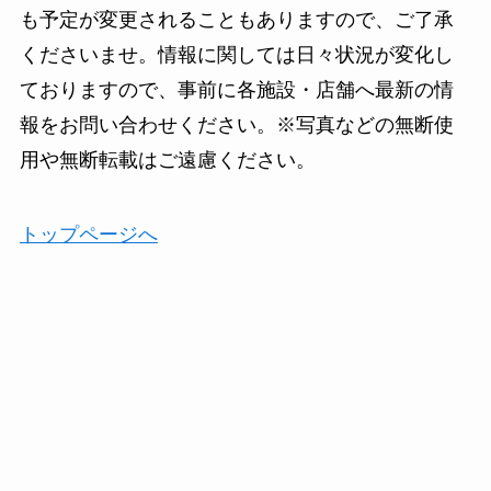
も予定が変更されることもありますので、ご了承
くださいませ。情報に関しては日々状況が変化し
ておりますので、事前に各施設・店舗へ最新の情
報をお問い合わせください。※写真などの無断使
用や無断転載はご遠慮ください。
トップページへ