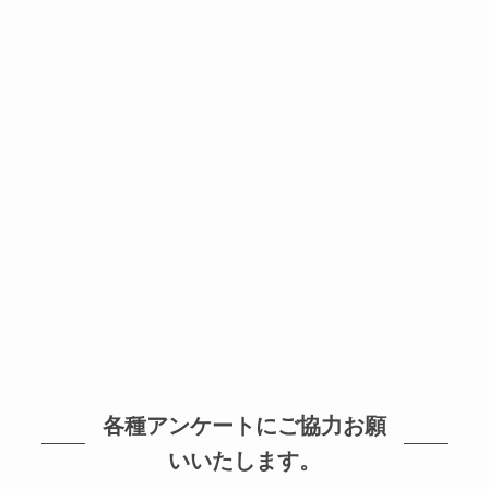
各種アンケートにご協力お願
いいたします。