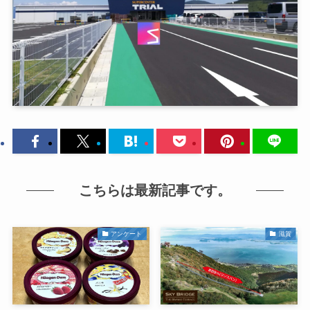
こちらは最新記事です。
アンケート
滋賀