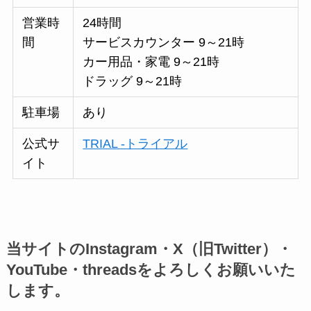
営業時
24時間
間
サービスカウンター 9～21時
カー用品・家電 9～21時
ドラッグ 9～21時
駐車場
あり
公式サ
TRIAL -トライアル
イト
当サイトのInstagram・X（旧Twitter）・
YouTube・threadsをよろしくお願いいた
します。