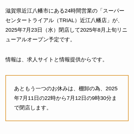
滋賀県近江八幡市にある24時間営業の「スーパー
センタートライアル（TRIAL）近江八幡店」が、
2025年7月23日（水）閉店して2025年8月上旬リニ
ューアルオープン予定です。
情報は、求人サイトと情報提供からです。
あともう一つのお休みは、棚卸の為、2025
年7月11日の22時から7月12日の9時30分ま
で閉店します。