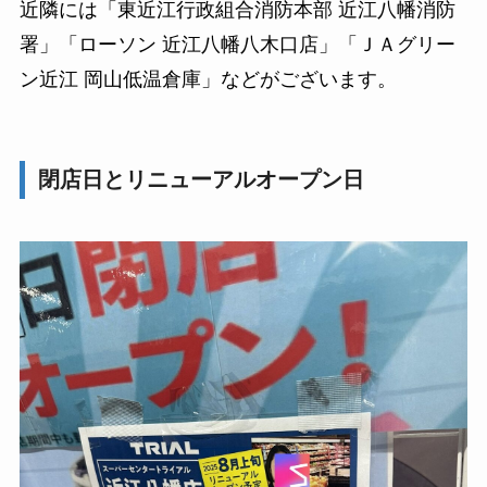
近隣には「東近江行政組合消防本部 近江八幡消防
署」「ローソン 近江八幡八木口店」「ＪＡグリー
ン近江 岡山低温倉庫」などがございます。
閉店日とリニューアルオープン日