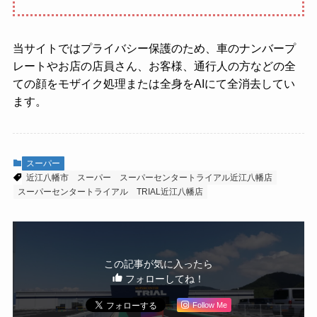
当サイトではプライバシー保護のため、車のナンバープ
レートやお店の店員さん、お客様、通行人の方などの全
ての顔をモザイク処理または全身をAIにて全消去してい
ます。
スーパー
近江八幡市
スーパー
スーパーセンタートライアル近江八幡店
スーパーセンタートライアル
TRIAL近江八幡店
この記事が気に入ったら
フォローしてね！
Follow Me