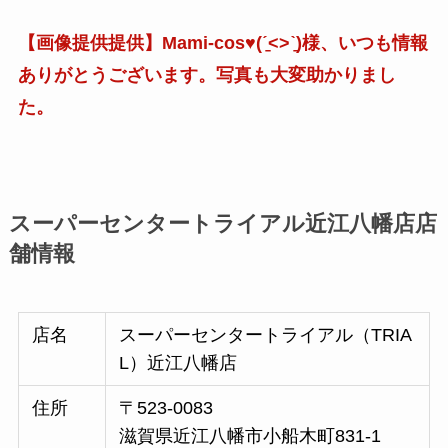
【画像提供提供】Mami-cos♥︎(ˊ̱˂˃ˋ̱)様、いつも情報
ありがとうございます。写真も大変助かりまし
た。
スーパーセンタートライアル近江八幡店店
舗情報
店名
スーパーセンタートライアル（TRIA
L）近江八幡店
住所
〒523-0083
滋賀県近江八幡市小船木町831-1