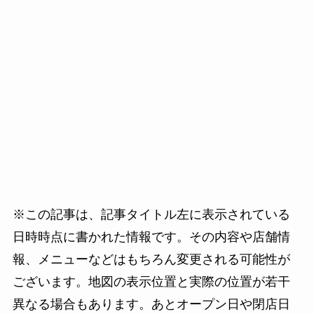
※この記事は、記事タイトル左に表示されている
日時時点に書かれた情報です。その内容や店舗情
報、メニューなどはもちろん変更される可能性が
ございます。地図の表示位置と実際の位置が若干
異なる場合もあります。あとオープン日や閉店日