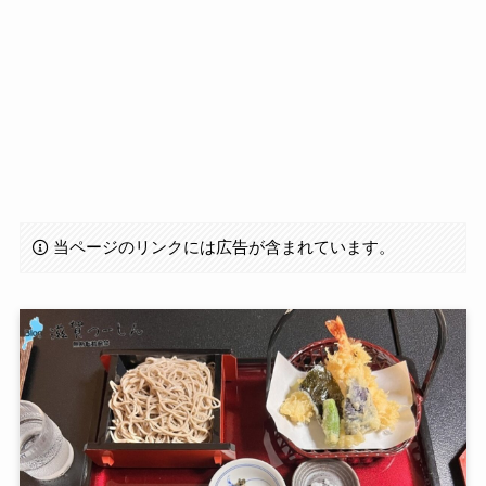
当ページのリンクには広告が含まれています。