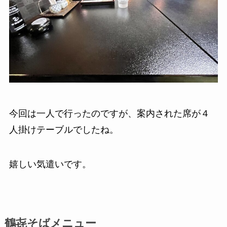
今回は一人で行ったのですが、案内された席が４
人掛けテーブルでしたね。
嬉しい気遣いです。
鶴㐂そばメニュー