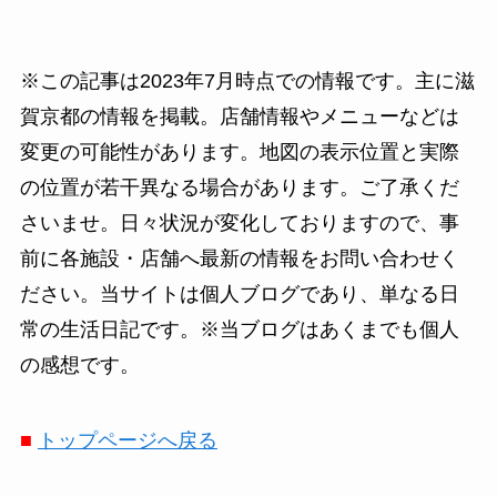
※この記事は2023年7月時点での情報です。主に滋
賀京都の情報を掲載。店舗情報やメニューなどは
変更の可能性があります。地図の表示位置と実際
の位置が若干異なる場合があります。ご了承くだ
さいませ。日々状況が変化しておりますので、事
前に各施設・店舗へ最新の情報をお問い合わせく
ださい。当サイトは個人ブログであり、単なる日
常の生活日記です。※当ブログはあくまでも個人
の感想です。
■
トップページへ戻る