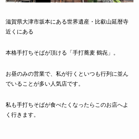
滋賀県大津市坂本にある世界遺産・比叡山延暦寺
近くにある
本格手打ちそばが頂ける「手打蕎麦 鶴㐂」。
お昼のみの営業で、私が行くといつも行列に並ん
でいることが多い人気店です。
私も手打ちそばが食べたくなったらこのお店へよ
く行きます。