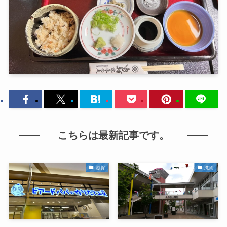
こちらは最新記事です。
滋賀
滋賀