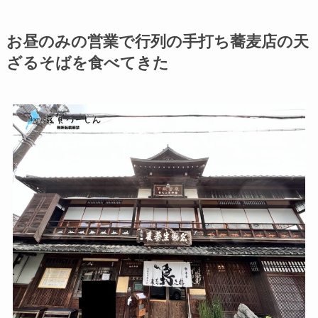
お昼のみの営業で行列の手打ち蕎麦店の天
ざるそばを食べてきた