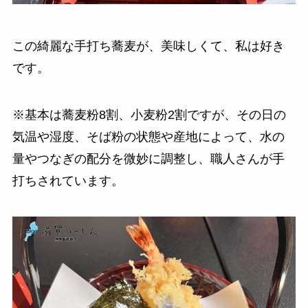
この綺麗な手打ち蕎麦が、美味しくて、私は好き
です。
※基本は蕎麦粉8割、小麦粉2割ですが、その日の
気温や湿度、そば粉の状態や産地によって、水の
量やつなぎの配分を微妙に調整し、職人さんが手
打ちされています。