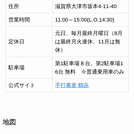
住所
滋賀県大津市坂本4-11-40
営業時間
11:00～15:00(L.O.14:30)
元日、毎月最終月曜日（8月
定休日
は最終月火連休、11月は無
休）
第1駐車場８台。第2駐車場1
駐車場
6台 無料 ※普通乗用車のみ
公式サイト
手打蕎麦 鶴㐂
地図