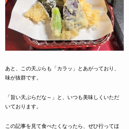
あと、この天ぷらも「カラッ」とあがっており、
味が抜群です。
「旨い天ぷらだな～」と、いつも美味しくいただ
いております。
この記事を見て食べたくなったら、ぜひ行ってほ