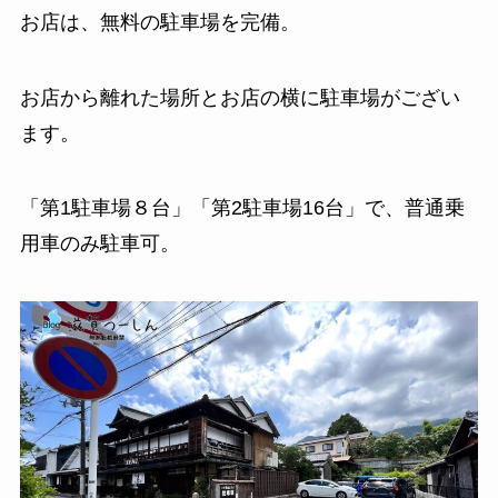
お店は、無料の駐車場を完備。
お店から離れた場所とお店の横に駐車場がござい
ます。
「第1駐車場８台」「第2駐車場16台」で、普通乗
用車のみ駐車可。