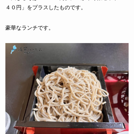
４０円」をプラスしたものです。
豪華なランチです。