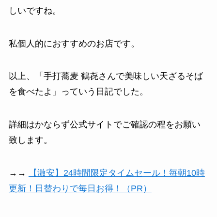
しいですね。
私個人的におすすめのお店です。
以上、「手打蕎麦 鶴㐂さんで美味しい天ざるそば
を食べたよ」っていう日記でした。
詳細はかならず公式サイトでご確認の程をお願い
致します。
→→
【激安】24時間限定タイムセール！毎朝10時
更新！日替わりで毎日お得！（PR）