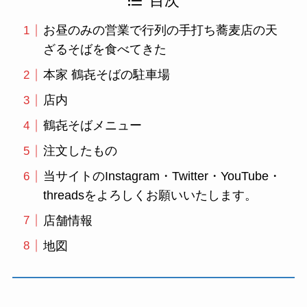
目次
お昼のみの営業で行列の手打ち蕎麦店の天
ざるそばを食べてきた
本家 鶴㐂そばの駐車場
店内
鶴㐂そばメニュー
注文したもの
当サイトのInstagram・Twitter・YouTube・
threadsをよろしくお願いいたします。
店舗情報
地図