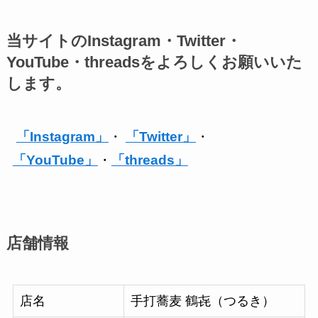
当サイトのInstagram・Twitter・
YouTube・threadsをよろしくお願いいた
します。
「Instagram」
・
「Twitter」
・
「YouTube」
・
「threads」
店舗情報
店名
手打蕎麦 鶴㐂（つるき）