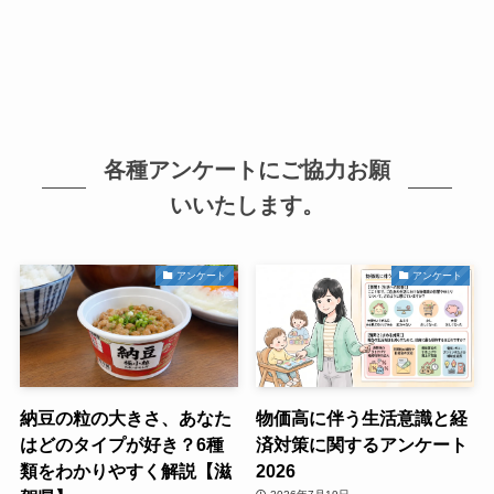
各種アンケートにご協力お願
いいたします。
アンケート
アンケート
納豆の粒の大きさ、あなた
物価高に伴う生活意識と経
はどのタイプが好き？6種
済対策に関するアンケート
類をわかりやすく解説【滋
2026