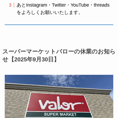
あとInstagram・Twitter・YouTube・threads
をよろしくお願いいたします。
スーパーマーケットバローの休業のお知ら
せ【2025年9月30日】