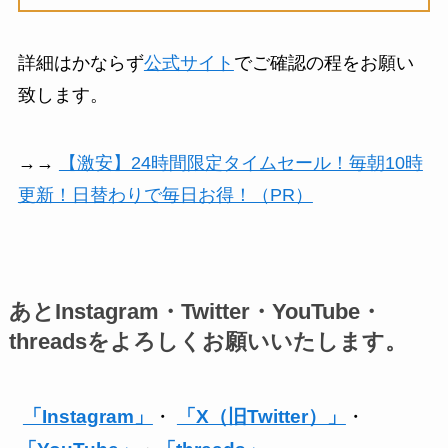
詳細はかならず
公式サイト
でご確認の程をお願い
致します。
→→
【激安】24時間限定タイムセール！毎朝10時
更新！日替わりで毎日お得！（PR）
あとInstagram・Twitter・YouTube・
threadsをよろしくお願いいたします。
「Instagram」
・
「X（旧Twitter）」
・