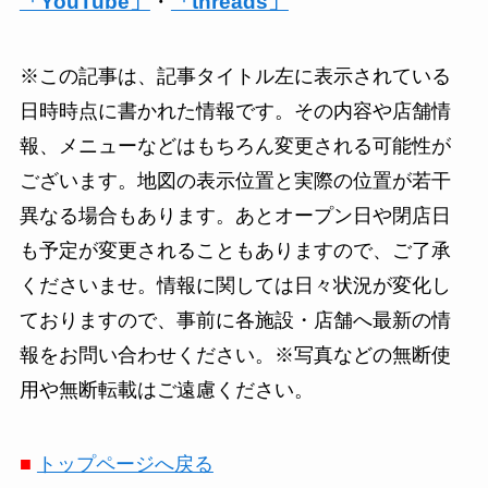
「YouTube」
・
「threads」
※この記事は、記事タイトル左に表示されている
日時時点に書かれた情報です。その内容や店舗情
報、メニューなどはもちろん変更される可能性が
ございます。地図の表示位置と実際の位置が若干
異なる場合もあります。あとオープン日や閉店日
も予定が変更されることもありますので、ご了承
くださいませ。情報に関しては日々状況が変化し
ておりますので、事前に各施設・店舗へ最新の情
報をお問い合わせください。※写真などの無断使
用や無断転載はご遠慮ください。
■
トップページへ戻る