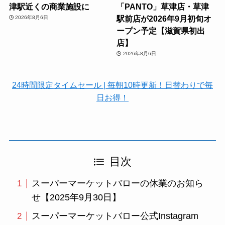
津駅近くの商業施設に
「PANTO」草津店・草津
駅前店が2026年9月初旬オ
2026年8月6日
ープン予定【滋賀県初出
店】
2026年8月6日
24時間限定タイムセール | 毎朝10時更新！日替わりで毎
日お得！
目次
スーパーマーケットバローの休業のお知ら
せ【2025年9月30日】
スーパーマーケットバロー公式Instagram