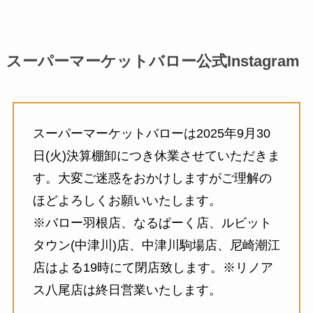
スーパーマーケットバロー公式Instagram
スーパーマーケットバローは2025年9月30
日(火)決算棚卸につき休業させていただきま
す。大変ご迷惑をおかけしますがご理解の
ほどよろしくお願いいたします。
※バロー羽根店、なるぱーく店、ルビット
タウン(中津川)店、中津川駒場店、尼崎潮江
店はよる19時にて閉店致します。※リノア
ス八尾店は終日営業いたします。