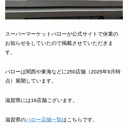
スーパーマーケットバローが公式サイトで休業の
お知らせをしていたので掲載させていただきま
す。
バローは関西や東海などに250店舗（2025年9月時
点）展開しています。
滋賀県には16店舗ございます。
滋賀県の
バロー店舗一覧
はこちらです。