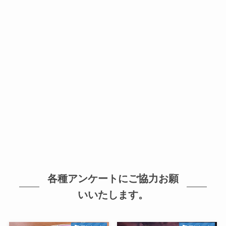
各種アンケートにご協力お願
いいたします。