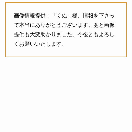
画像情報提供：「くぬ」様、情報を下さっ
て本当にありがとうございます。あと画像
提供も大変助かりました。今後ともよろし
くお願いいたします。