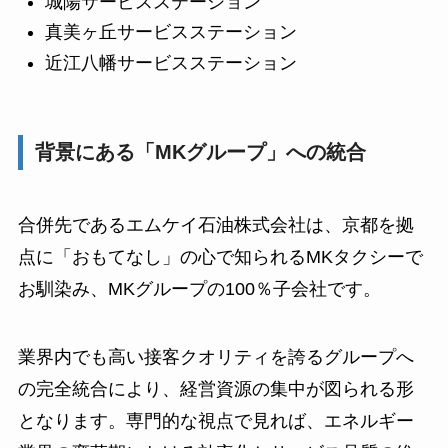
城陽サービスステーション
真美ヶ丘サービスステーション
近江八幡サービスステーション
背景にある「MKグループ」への統合
合併先であるエムケイ石油株式会社は、京都を拠
点に「おもてなし」の心で知られるMKタクシーで
お馴染み、MKグループの100％子会社です。
業界内でも高い接客クオリティを誇るグループへ
の完全統合により、経営資源の集中が図られる形
となります。専門的な視点で見れば、エネルギー