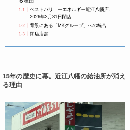
る理由
ベストバリューエネルギー近江八幡店、
2026年3月31日閉店
背景にある「MKグループ」への統合
閉店店舗
15年の歴史に幕。近江八幡の給油所が消え
る理由