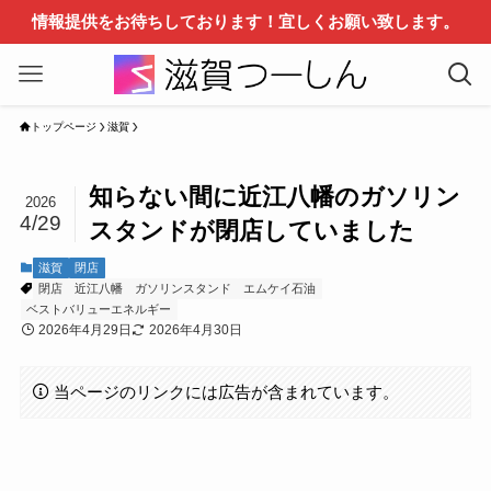
情報提供をお待ちしております！宜しくお願い致します。
トップページ
滋賀
知らない間に近江八幡のガソリン
2026
4/29
スタンドが閉店していました
滋賀
閉店
閉店
近江八幡
ガソリンスタンド
エムケイ石油
ベストバリューエネルギー
2026年4月29日
2026年4月30日
当ページのリンクには広告が含まれています。