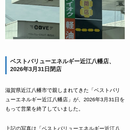
ベストバリューエネルギー近江八幡店、
2026年3月31日閉店
滋賀県近江八幡市で親しまれてきた「ベストバリ
ューエネルギー近江八幡店」が、2026年3月31日を
もって営業を終了していました。
上記の写真は「ベストバリューエネルギー近江八