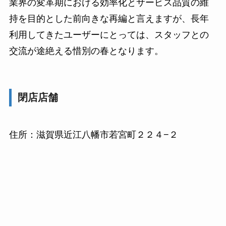
業界の変革期における効率化とサービス品質の維
持を目的とした前向きな再編と言えますが、長年
利用してきたユーザーにとっては、スタッフとの
交流が途絶える惜別の春となります。
閉店店舗
住所：滋賀県近江八幡市若宮町２２４−２