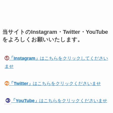
当サイトのInstagram・Twitter・YouTube
をよろしくお願いいたします。
①
「Instagram」
はこちらをクリックしてください
ませ
②
「Twitter」
はこちらをクリックくださいませ
③
「YouTube」
はこちらをクリックくださいませ