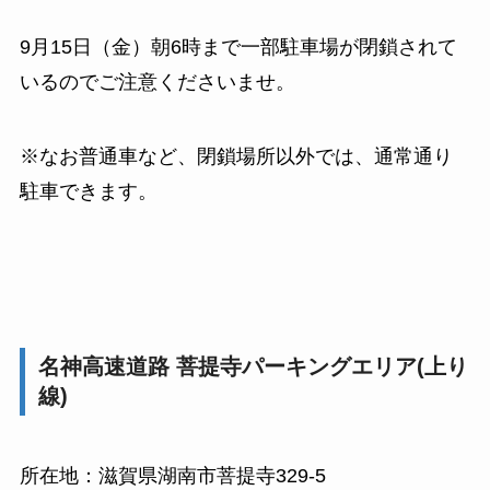
9月15日（金）朝6時まで一部駐車場が閉鎖されて
いるのでご注意くださいませ。
※なお普通車など、閉鎖場所以外では、通常通り
駐車できます。
名神高速道路 菩提寺パーキングエリア(上り
線)
所在地：滋賀県湖南市菩提寺329-5