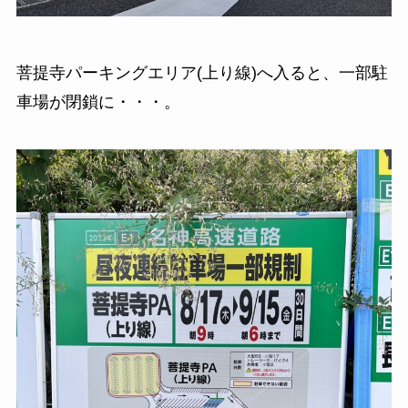
菩提寺パーキングエリア(上り線)へ入ると、一部駐
車場が閉鎖に・・・。