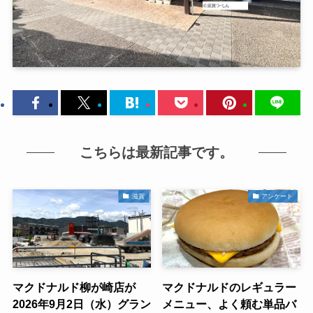
こちらは最新記事です。
滋賀
アンケート
マクドナルド柳が崎店が
マクドナルドのレギュラー
2026年9月2日（水）グラン
メニュー、よく頼む単品バ