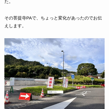
た。
その菩提寺PAで、ちょっと変化があったのでお伝
えします。