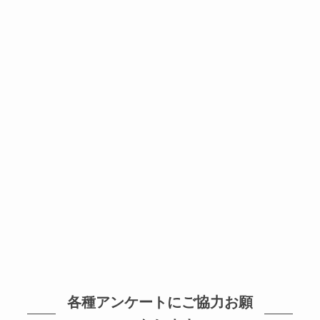
各種アンケートにご協力お願