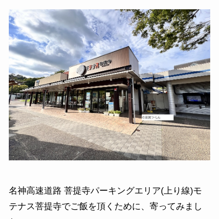
名神高速道路 菩提寺パーキングエリア(上り線)モ
テナス菩提寺でご飯を頂くために、寄ってみまし