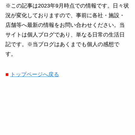
※この記事は2023年9月時点での情報です。日々状
況が変化しておりますので、事前に各社・施設・
店舗等へ最新の情報をお問い合わせください。当
サイトは個人ブログであり、単なる日常の生活日
記です。※当ブログはあくまでも個人の感想で
す。
■
トップページへ戻る