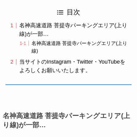
目次
名神高速道路 菩提寺パーキングエリア(上り
線)が一部…
名神高速道路 菩提寺パーキングエリア(上り
線)
当サイトのInstagram・Twitter・YouTubeを
よろしくお願いいたします。
名神高速道路 菩提寺パーキングエリア(上
り線)が一部…