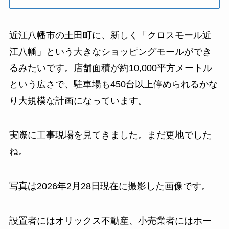
近江八幡市の土田町に、新しく「クロスモール近
江八幡」という大きなショッピングモールができ
るみたいです。店舗面積が約10,000平方メートル
という広さで、駐車場も450台以上停められるかな
り大規模な計画になっています。
実際に工事現場を見てきました。まだ更地でした
ね。
写真は2026年2月28日現在に撮影した画像です。
設置者にはオリックス不動産、小売業者にはホー