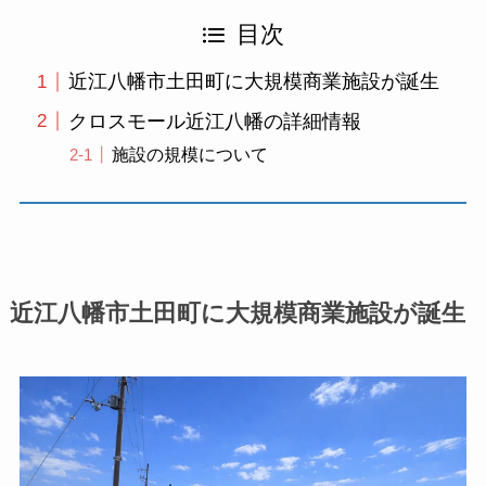
目次
近江八幡市土田町に大規模商業施設が誕生
クロスモール近江八幡の詳細情報
施設の規模について
近江八幡市土田町に大規模商業施設が誕生