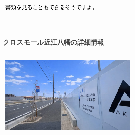
書類を見ることもできるそうですよ。
クロスモール近江八幡の詳細情報