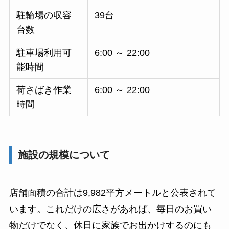
駐輪場の収容
39台
台数
駐車場利用可
6:00 ～ 22:00
能時間
荷さばき作業
6:00 ～ 22:00
時間
施設の規模について
店舗面積の合計は9,982平方メートルと公表されて
います。これだけの広さがあれば、毎日のお買い
物だけでなく、休日に家族でお出かけするのにも