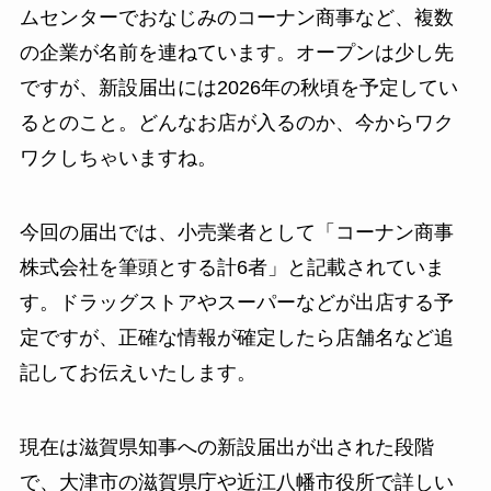
ムセンターでおなじみのコーナン商事など、複数
の企業が名前を連ねています。オープンは少し先
ですが、新設届出には2026年の秋頃を予定してい
るとのこと。どんなお店が入るのか、今からワク
ワクしちゃいますね。
今回の届出では、小売業者として「コーナン商事
株式会社を筆頭とする計6者」と記載されていま
す。ドラッグストアやスーパーなどが出店する予
定ですが、正確な情報が確定したら店舗名など追
記してお伝えいたします。
現在は滋賀県知事への新設届出が出された段階
で、大津市の滋賀県庁や近江八幡市役所で詳しい