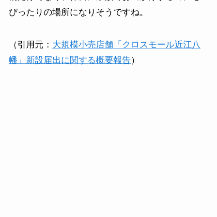
ぴったりの場所になりそうですね。
（引用元：
大規模小売店舗「クロスモール近江八
幡」新設届出に関する概要報告
）