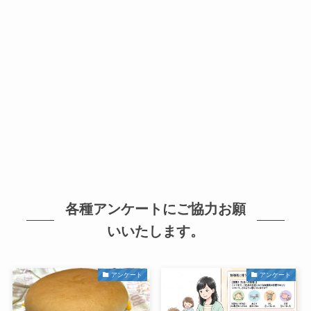
各種アンケートにご協力お願
いいたします。
アンケート
アンケート