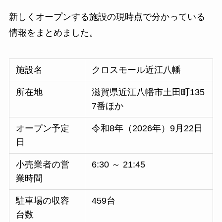
新しくオープンする施設の現時点で分かっている
情報をまとめました。
施設名
クロスモール近江八幡
所在地
滋賀県近江八幡市土田町135
7番ほか
オープン予定
令和8年（2026年）9月22日
日
小売業者の営
6:30 ～ 21:45
業時間
駐車場の収容
459台
台数