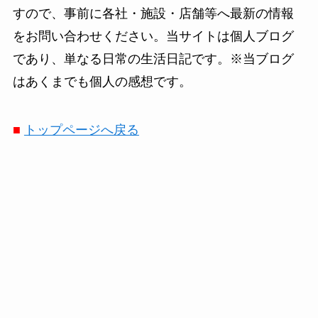
すので、事前に各社・施設・店舗等へ最新の情報
をお問い合わせください。当サイトは個人ブログ
であり、単なる日常の生活日記です。※当ブログ
はあくまでも個人の感想です。
■
トップページへ戻る