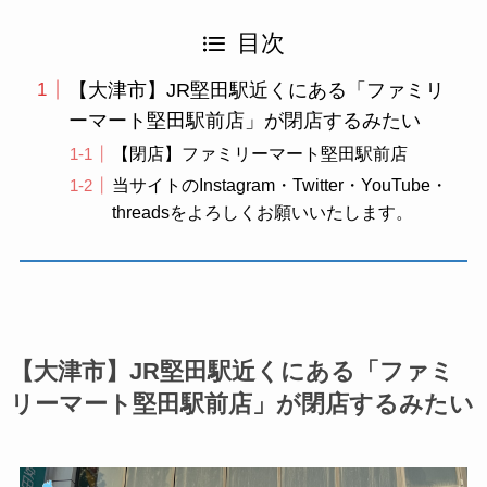
目次
【大津市】JR堅田駅近くにある「ファミリ
ーマート堅田駅前店」が閉店するみたい
【閉店】ファミリーマート堅田駅前店
当サイトのInstagram・Twitter・YouTube・
threadsをよろしくお願いいたします。
【大津市】JR堅田駅近くにある「ファミ
リーマート堅田駅前店」が閉店するみたい