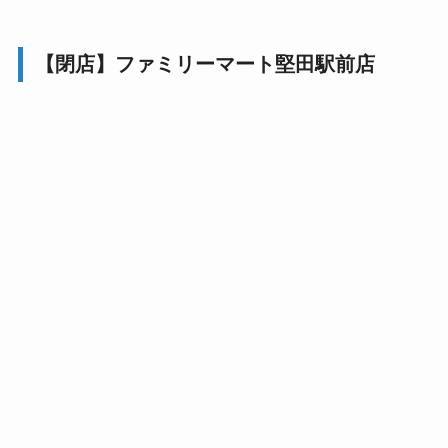
【閉店】ファミリーマート堅田駅前店