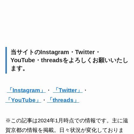
当サイトのInstagram・Twitter・
YouTube・threadsをよろしくお願いいたし
ます。
「Instagram」
・
「Twitter」
・
「YouTube」
・
「threads」
※この記事は2024年1月時点での情報です。主に滋
賀京都の情報を掲載。日々状況が変化しておりま