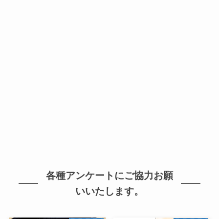
各種アンケートにご協力お願
いいたします。