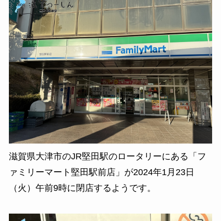
滋賀県大津市のJR堅田駅のロータリーにある「フ
ァミリーマート堅田駅前店」が2024年1月23日
（火）午前9時に閉店するようです。