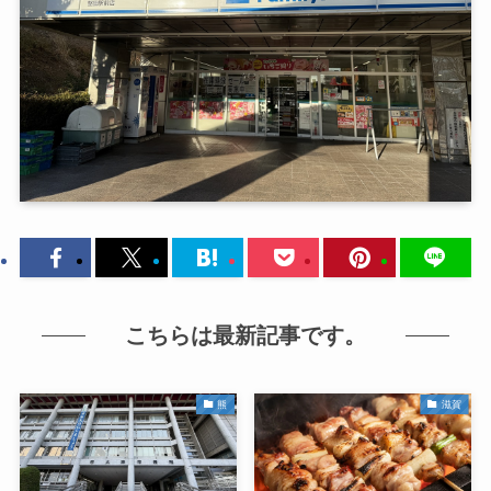
こちらは最新記事です。
熊
滋賀