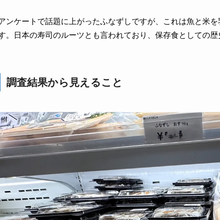
アンケートで話題に上がったふなずしですが、これは魚と米を
す。日本の寿司のルーツとも言われており、保存食としての歴
調査結果から見えること