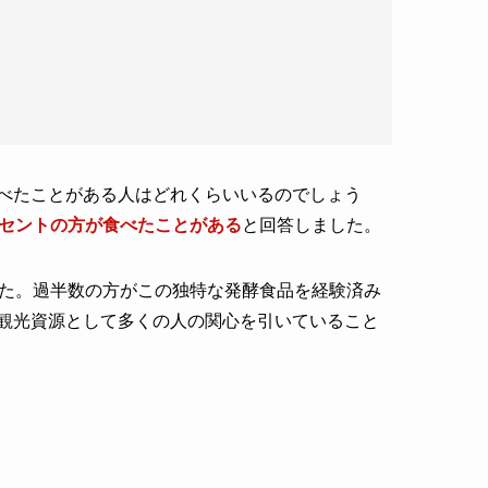
べたことがある人はどれくらいいるのでしょう
ーセントの方が食べたことがある
と回答しました。
た。過半数の方がこの独特な発酵食品を経験済み
観光資源として多くの人の関心を引いていること