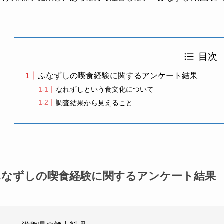
目次
ふなずしの喫食経験に関するアンケート結果
なれずしという食文化について
調査結果から見えること
ふなずしの喫食経験に関するアンケート結果