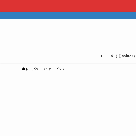
X（旧twitter
トップページ
オープン