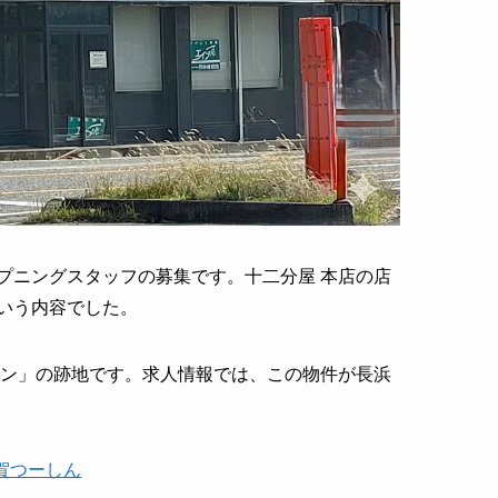
プニングスタッフの募集です。十二分屋 本店の店
いう内容でした。
モン」の跡地です。求人情報では、この物件が長浜
賀つーしん