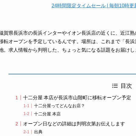
24時間限定タイムセール | 毎朝10
滋賀県長浜市の長浜インターやイオン長浜店の近くに、近江熟
移転オープンを予定しているんです。場所は、これまで「長浜
地。求人情報から判明した、ちょっと気になる話題をお届けし
目次
十二分屋 本店が長浜市山階町に移転オープン予定
十二分屋ってどんなお店？
十二分屋 本店
オープン日などの詳細は判明次第お伝えします
出典