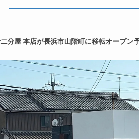
十二分屋 本店が長浜市山階町に移転オープン