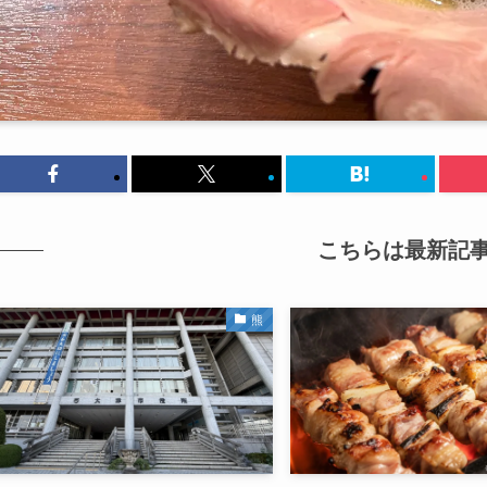
こちらは最新記
熊