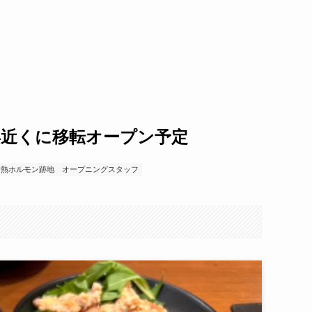
浜近くに移転オープン予定
情熱ホルモン跡地
オープニングスタッフ