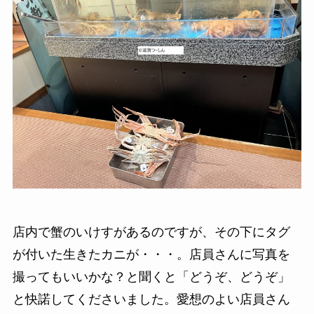
店内で蟹のいけすがあるのですが、その下にタグ
が付いた生きたカニが・・・。店員さんに写真を
撮ってもいいかな？と聞くと「どうぞ、どうぞ」
と快諾してくださいました。愛想のよい店員さん