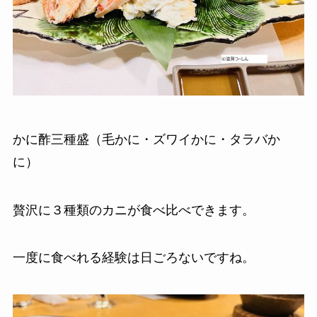
かに酢三種盛（毛かに・ズワイかに・タラバか
に）
贅沢に３種類のカニが食べ比べできます。
一度に食べれる経験は日ごろないですね。