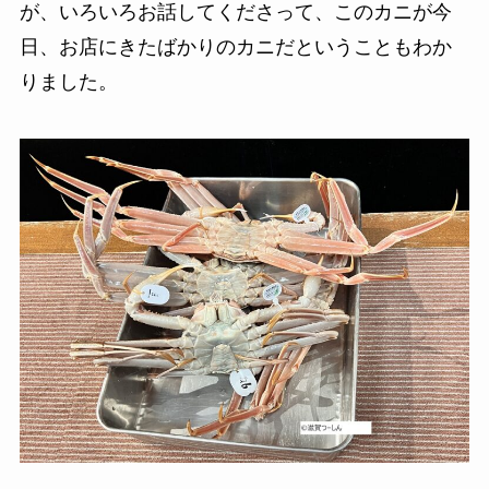
が、いろいろお話してくださって、このカニが今
日、お店にきたばかりのカニだということもわか
りました。