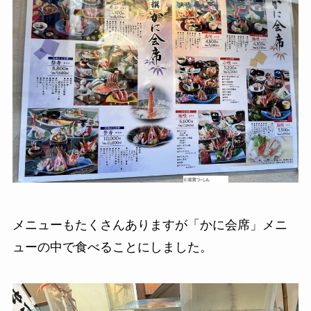
メニューもたくさんありますが「かに会席」メニ
ューの中で食べることにしました。