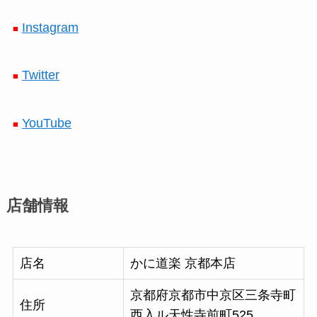
Instagram
■
Twitter
■
YouTube
■
店舗情報
店名
かに道楽 京都本店
京都府京都市中京区三条寺町
住所
西入ル天性寺前町525