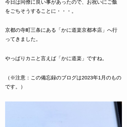
今日は同僚に良い事があったので、お祝いにご飯
をごちそうすることに・・・。
京都の寺町三条にある「かに道楽京都本店」へ行
ってきました。
やっぱりカニと言えば「かに道楽」ですね。
（※注意：この備忘録のブログは2023年1月のもの
です。）