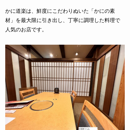
かに道楽は、鮮度にこだわりぬいた「かにの素
材」を最大限に引き出し、丁寧に調理した料理で
人気のお店です。