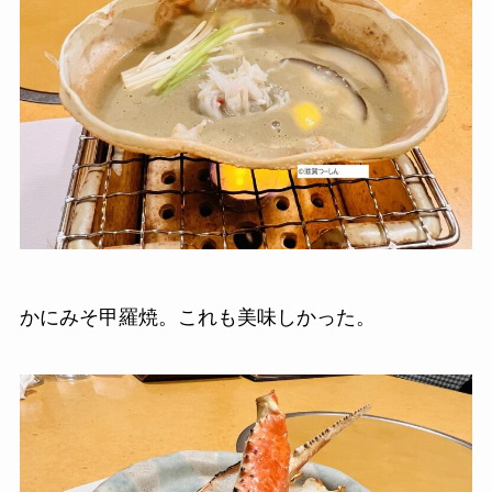
かにみそ甲羅焼。これも美味しかった。