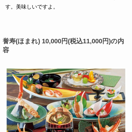
す。美味しいですよ。
誉寿(ほまれ) 10,000円(税込11,000円)の内
容