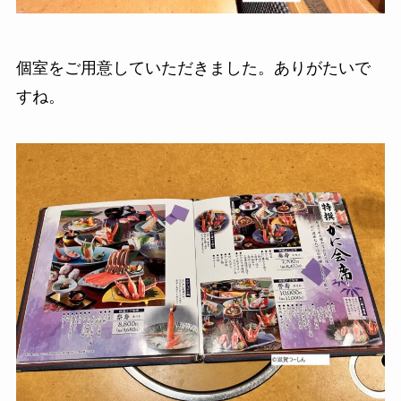
個室をご用意していただきました。ありがたいで
すね。