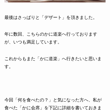
最後はさっぱりと「デザート」を頂きました。
年に数回、こちらのかに道楽へ行っております
が、いつも満足しています。
これからもまた「かに道楽」へ行きたいと思いま
す。
今回「何を食べたの？」と気になった方へ、私が
食べた「かに会席」を下記に詳細を書いておきま