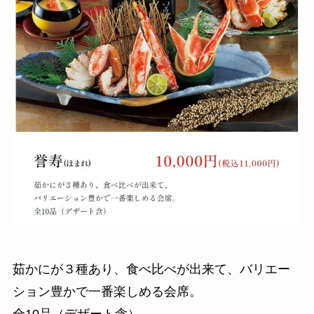
茹かにが３種あり、食べ比べが出来て、バリエー
ション豊かで一番楽しめる会席。
全10品（デザート含）