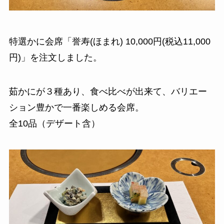
特選かに会席「誉寿(ほまれ) 10,000円(税込11,000
円)」を注文しました。
茹かにが３種あり、食べ比べが出来て、バリエー
ション豊かで一番楽しめる会席。
全10品（デザート含）