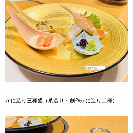
かに造り三種盛（爪造り・創作かに造り二種）