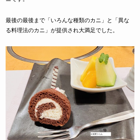
最後の最後まで「いろんな種類のカニ」と「異な
る料理法のカニ」が提供され大満足でした。