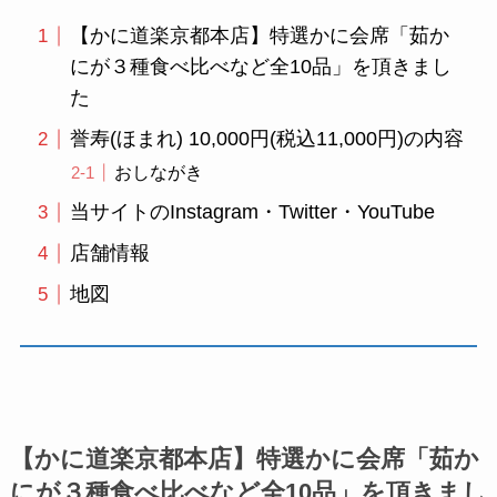
【かに道楽京都本店】特選かに会席「茹か
にが３種食べ比べなど全10品」を頂きまし
た
誉寿(ほまれ) 10,000円(税込11,000円)の内容
おしながき
当サイトのInstagram・Twitter・YouTube
店舗情報
地図
【かに道楽京都本店】特選かに会席「茹か
にが３種食べ比べなど全10品」を頂きまし