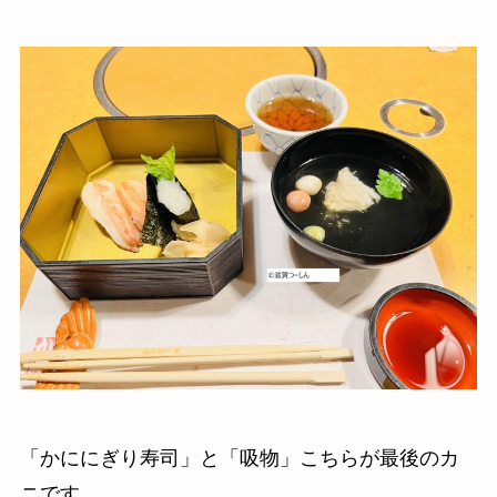
「かににぎり寿司」と「吸物」こちらが最後のカ
ニです。