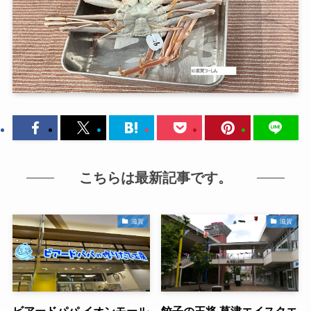
こちらは最新記事です。
滋賀
滋賀