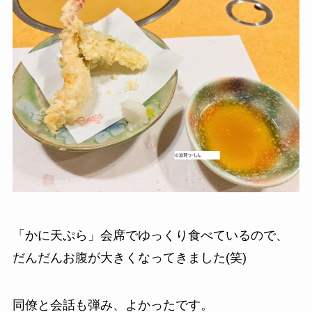
「かに天ぷら」会席でゆっくり食べているので、
だんだんお腹が大きくなってきました(笑)
同僚と会話も弾み、よかったです。