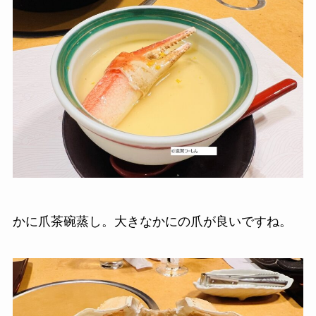
かに爪茶碗蒸し。大きなかにの爪が良いですね。