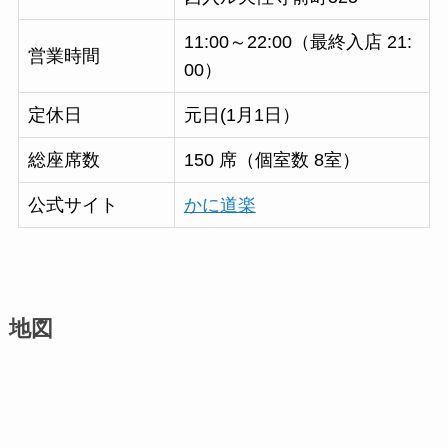
11:00～22:00（最終入店 21:
営業時間
00）
定休日
元日(1月1日）
総座席数
150 席（個室数 8室）
公式サイト
かに道楽
地図