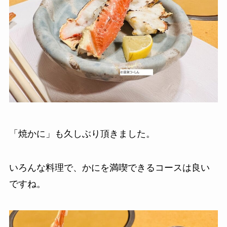
「焼かに」も久しぶり頂きました。
いろんな料理で、かにを満喫できるコースは良い
ですね。