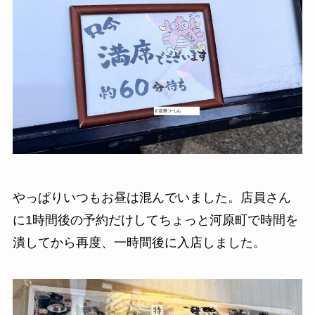
やっぱりいつもお昼は混んでいました。店員さん
に1時間後の予約だけしてちょっと河原町で時間を
潰してから再度、一時間後に入店しました。