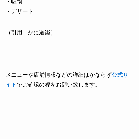
・吸物
・デザート
（引用：かに道楽）
メニューや店舗情報などの詳細はかならず
公式サ
イト
でご確認の程をお願い致します。