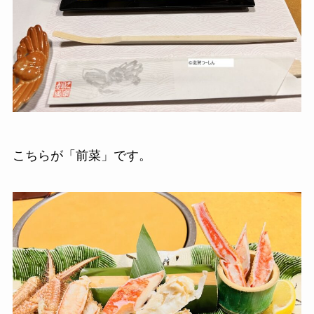
こちらが「前菜」です。