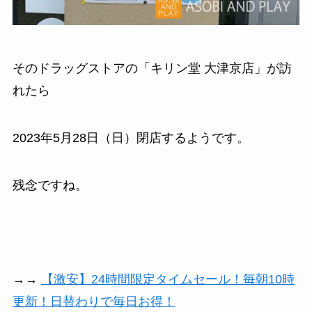
そのドラッグストアの「キリン堂 大津京店」が訪
れたら
2023年5月28日（日）閉店するようです。
残念ですね。
→→
【激安】24時間限定タイムセール！毎朝10時
更新！日替わりで毎日お得！