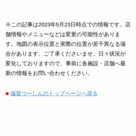
※この記事は2023年5月23日時点での情報です。店
舗情報やメニューなどは変更の可能性がありま
す。地図の表示位置と実際の位置が若干異なる場
合があります。ご了承くださいませ。日々状況が
変化しておりますので、事前に各施設・店舗へ最
新の情報をお問い合わせください。
■
滋賀つーしんのトップページへ戻る