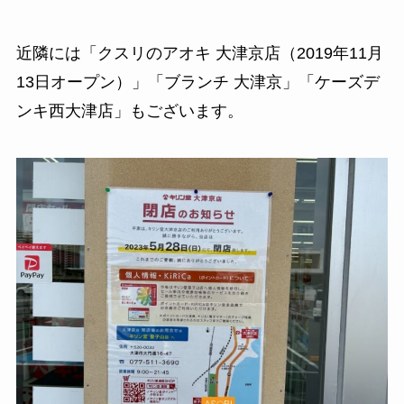
近隣には「クスリのアオキ 大津京店（2019年11月
13日オープン）」「ブランチ 大津京」「ケーズデ
ンキ西大津店」もございます。