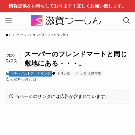
情報提供をお待ちしております！宜しくお願い致します。
トップページ
ドラッグストア
キリン堂
スーパーのフレンドマートと同じ
2023
5/23
敷地にある・・・。
ドラッグストア
キリン堂
キリン堂
キリン堂 大津京店
2023年5月23日
当ページのリンクには広告が含まれています。