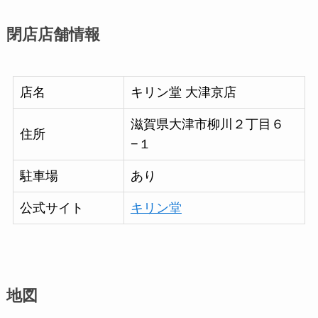
閉店店舗情報
店名
キリン堂 大津京店
滋賀県大津市柳川２丁目６
住所
−１
駐車場
あり
公式サイト
キリン堂
地図