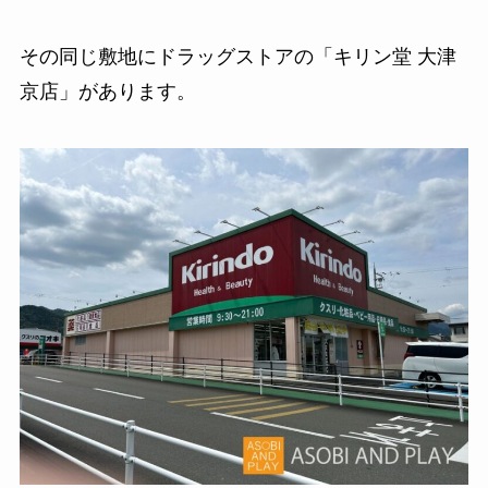
その同じ敷地にドラッグストアの「キリン堂 大津
京店」があります。