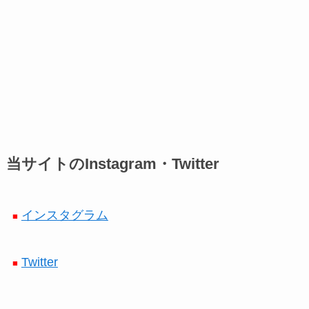
当サイトのInstagram・Twitter
インスタグラム
■
Twitter
■