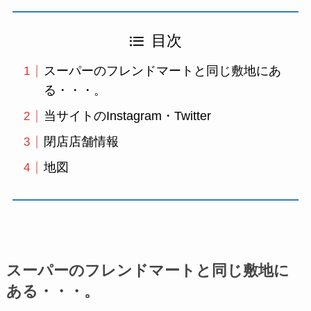
目次
スーパーのフレンドマートと同じ敷地にあ
る・・・。
当サイトのInstagram・Twitter
閉店店舗情報
地図
スーパーのフレンドマートと同じ敷地に
ある・・・。