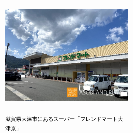
滋賀県大津市にあるスーパー「フレンドマート大
津京」