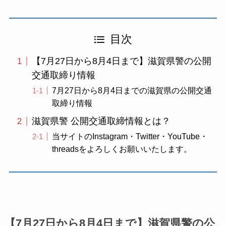
目次
【7月27日から8月4日まで】滋賀県警の公開
交通取締り情報
7月27日から8月4日までの滋賀県の公開交通
取締り情報
滋賀県警 公開交通取締情報とは？
当サイトのInstagram・Twitter・YouTube・
threadsをよろしくお願いいたします。
【7月27日から8月4日まで】滋賀県警の公