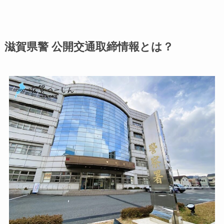
滋賀県警 公開交通取締情報とは？