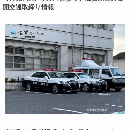
開交通取締り情報