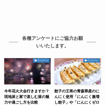
各種アンケートにご協力お願
いいたします。
アンケート
アンケート
今年花火大会行きますか？
餃子の王将の青森県産のに
現地派と家で楽しむ派の魅
んにく使用「にんにく激増
力や過ごし方を比較
し餃子」や「にんにくゼロ