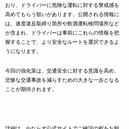
おり、ドライバーに危険な運転に対する警戒感を
高めてもらう狙いがあります。公開される情報に
は、速度違反取締り箇所や飲酒運転検問場所など
が含まれ、ドライバーは事前にこれらの情報を把
握することで、より安全なルートを選択できるよ
うになります。
今回の強化策は、交通安全に対する意識を高め、
悲惨な交通事故を減らすための大きな一歩となる
ことが期待されます。
詳細は、かならず公式サイトでご確認の程をお願