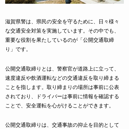
滋賀県警は、県民の安全を守るために、日々様々
な交通安全対策を実施しています。その中でも、
重要な役割を果たしているのが「公開交通取締
り」です。
公開交通取締りとは、警察官が道路上に立って、
速度違反や飲酒運転などの交通違反を取り締まる
ことを指します。取り締まりの場所は事前に公表
されており、ドライバーは事前に情報を確認する
ことで、安全運転を心がけることができます。
公開交通取締りは、交通事故の抑止を目的として