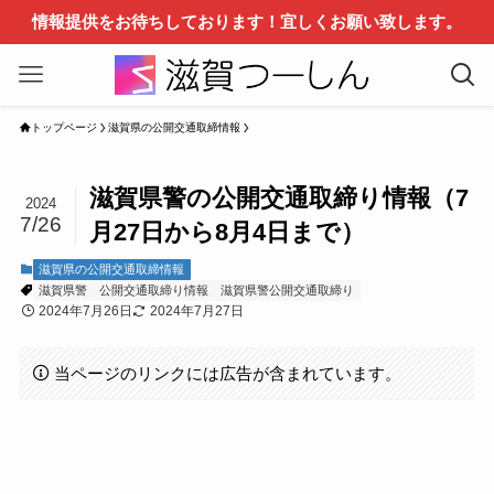
情報提供をお待ちしております！宜しくお願い致します。
トップページ
滋賀県の公開交通取締情報
滋賀県警の公開交通取締り情報（7
2024
7/26
月27日から8月4日まで）
滋賀県の公開交通取締情報
滋賀県警
公開交通取締り情報
滋賀県警公開交通取締り
2024年7月26日
2024年7月27日
当ページのリンクには広告が含まれています。