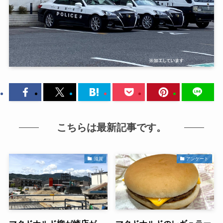
こちらは最新記事です。
滋賀
アンケート