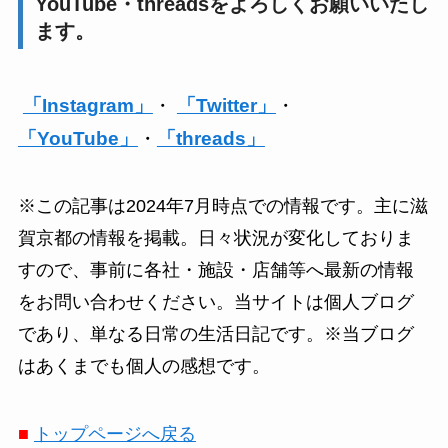
YouTube・threadsをよろしくお願いいたし
ます。
「Instagram」
・
「Twitter」
・
「YouTube」
・
「threads」
※この記事は2024年7月時点での情報です。主に滋
賀京都の情報を掲載。日々状況が変化しておりま
すので、事前に各社・施設・店舗等へ最新の情報
をお問い合わせください。当サイトは個人ブログ
であり、単なる日常の生活日記です。※当ブログ
はあくまでも個人の感想です。
■
トップページへ戻る