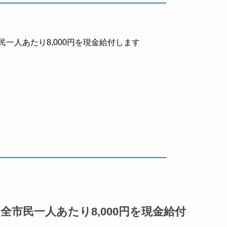
一人あたり8,000円を現金給付します
市民一人あたり8,000円を現金給付