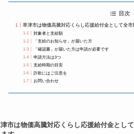
目次
草津市は物価高騰対応くらし応援給付金として全市民
対象者と支給額
「支給のお知らせ」が届いた方
「確認書」が届いた方は申請が必要です
申請方法は3つ
支給時期の目安
詐欺にはご注意を
お問い合わせ
草津市は物価高騰対応くらし応援給付金として全