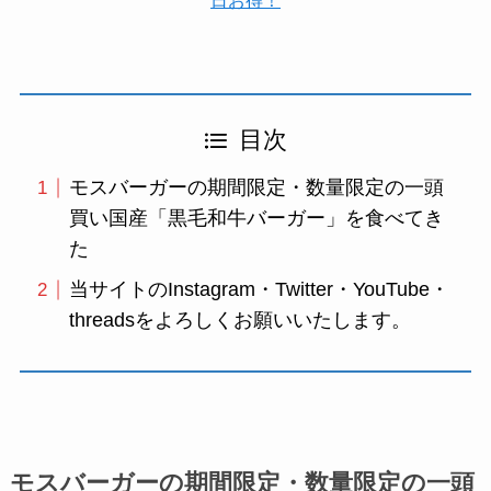
日お得！
目次
モスバーガーの期間限定・数量限定の一頭
買い国産「黒毛和牛バーガー」を食べてき
た
当サイトのInstagram・Twitter・YouTube・
threadsをよろしくお願いいたします。
モスバーガーの期間限定・数量限定の一頭