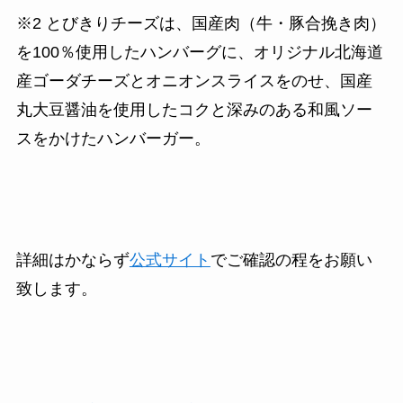
※2 とびきりチーズは、国産肉（牛・豚合挽き肉）
を100％使用したハンバーグに、オリジナル北海道
産ゴーダチーズとオニオンスライスをのせ、国産
丸大豆醤油を使用したコクと深みのある和風ソー
スをかけたハンバーガー。
詳細はかならず
公式サイト
でご確認の程をお願い
致します。