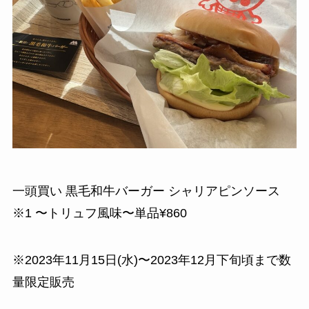
一頭買い 黒毛和牛バーガー シャリアピンソース
※1 〜トリュフ風味〜単品¥860
※2023年11月15日(水)〜2023年12月下旬頃まで数
量限定販売