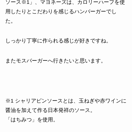
ソース※1」、マヨネーズは、カロリーハーフを使
用したりとこだわりを感じるハンバーガーでし
た。
しっかり丁寧に作られる感じが好きですね。
またモスバーガーへ行きたいと思います。
※1 シャリアピンソースとは、玉ねぎや赤ワインに
醤油を加えて作る日本発祥のソース。
「はちみつ」を使用。