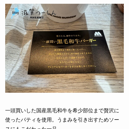
一頭買いした国産黒毛和牛を希少部位まで贅沢に
使ったパティを使用。うまみを引き出すためソー
スにもこだわった一品。