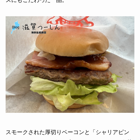
スモークされた厚切りベーコンと「シャリアピン