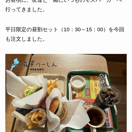
行ってきました。
平日限定の昼割セット（10：30～15：00）を今回
も注文しました。