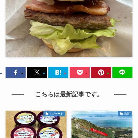
こちらは最新記事です。
アンケート
滋賀