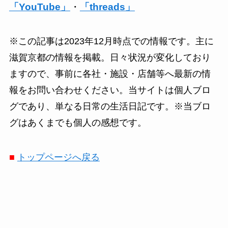
「YouTube」
・
「threads」
※この記事は2023年12月時点での情報です。主に
滋賀京都の情報を掲載。日々状況が変化しており
ますので、事前に各社・施設・店舗等へ最新の情
報をお問い合わせください。当サイトは個人ブロ
グであり、単なる日常の生活日記です。※当ブロ
グはあくまでも個人の感想です。
■
トップページへ戻る