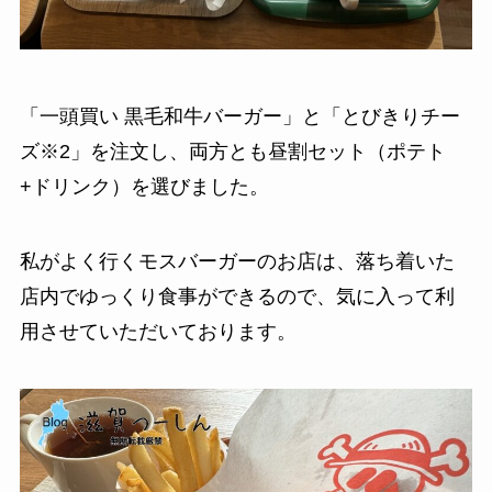
「一頭買い 黒毛和牛バーガー」と「とびきりチー
ズ※2」を注文し、両方とも昼割セット（ポテト
+ドリンク）を選びました。
私がよく行くモスバーガーのお店は、落ち着いた
店内でゆっくり食事ができるので、気に入って利
用させていただいております。