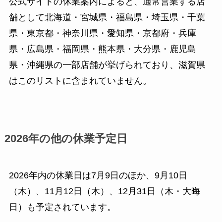
公式サイトの休業案内によると、通常営業する店
舗として北海道・宮城県・福島県・埼玉県・千葉
県・東京都・神奈川県・愛知県・京都府・兵庫
県・広島県・福岡県・熊本県・大分県・鹿児島
県・沖縄県の一部店舗が挙げられており、滋賀県
はこのリストに含まれていません。
2026年の他の休業予定日
2026年内の休業日は7月9日のほか、9月10日
（木）、11月12日（木）、12月31日（木・大晦
日）も予定されています。