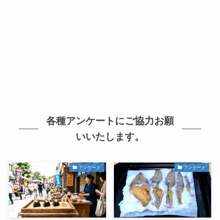
各種アンケートにご協力お願
いいたします。
アンケート
アンケート