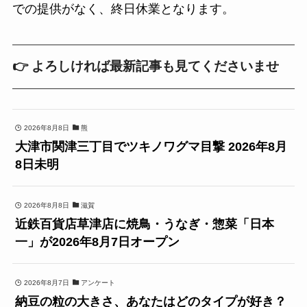
での提供がなく、終日休業となります。
👉 よろしければ最新記事も見てくださいませ
2026年8月8日
熊
大津市関津三丁目でツキノワグマ目撃 2026年8月
8日未明
2026年8月8日
滋賀
近鉄百貨店草津店に焼鳥・うなぎ・惣菜「日本
一」が2026年8月7日オープン
2026年8月7日
アンケート
納豆の粒の大きさ、あなたはどのタイプが好き？