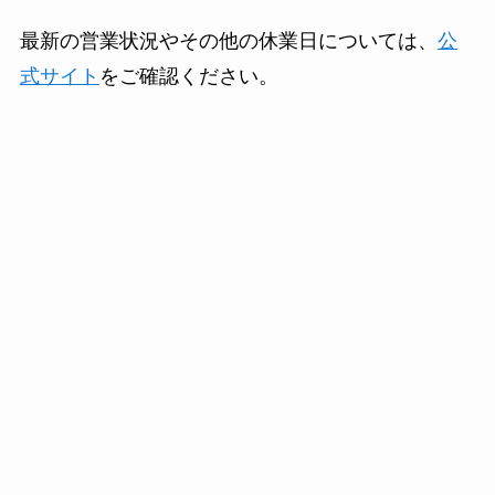
最新の営業状況やその他の休業日については、
公
式サイト
をご確認ください。