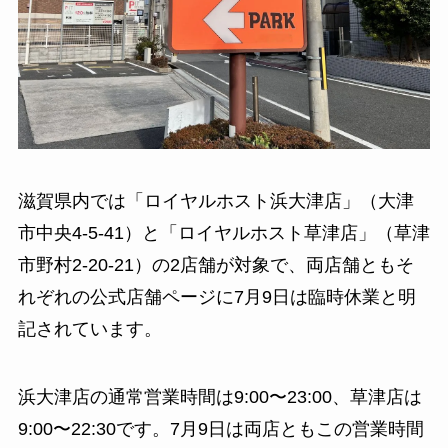
滋賀県内では「ロイヤルホスト浜大津店」（大津
市中央4-5-41）と「ロイヤルホスト草津店」（草津
市野村2-20-21）の2店舗が対象で、両店舗ともそ
れぞれの公式店舗ページに7月9日は臨時休業と明
記されています。
浜大津店の通常営業時間は9:00〜23:00、草津店は
9:00〜22:30です。7月9日は両店ともこの営業時間