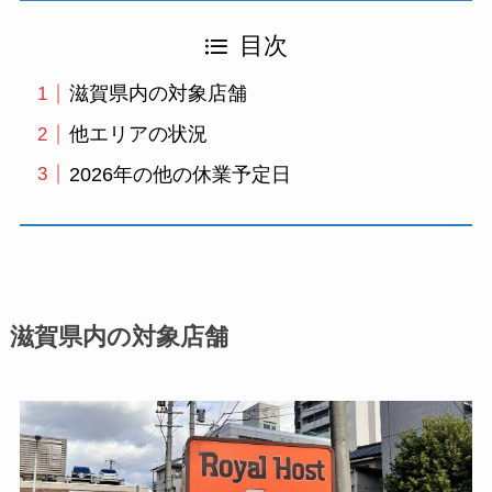
目次
滋賀県内の対象店舗
他エリアの状況
2026年の他の休業予定日
滋賀県内の対象店舗