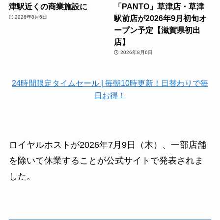
津駅近くの商業施設に
「PANTO」草津店・草津
駅前店が2026年9月初旬オ
2026年8月6日
ープン予定【滋賀県初出
店】
2026年8月6日
24時間限定タイムセール | 毎朝10時更新！日替わりで毎
日お得！
ロイヤルホストが2026年7月9日（木）、一部店舗
を除いて休業することが公式サイトで発表されま
した。