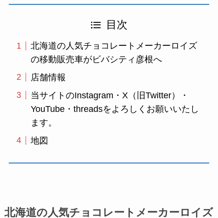
目次
北海道の人気チョコレートメーカーロイズ
の移動販売車がビバシティ彦根へ
店舗情報
当サイトのInstagram・X（旧Twitter）・
YouTube・threadsをよろしくお願いいたし
ます。
地図
北海道の人気チョコレートメーカーロイズ