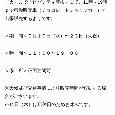
（火）まで「ビバシティ彦根」にて、11時～19時
まで移動販売車（チョコレートショップカー）で
出張販売するようです。
＜期 間＞９月１０日（水）〜２３日（火祝）
＜時 間＞１１：００〜１９：００
＜場 所＞正面玄関前
※天候及び交通事情により販売時間が変動する場
合がございます。
※11日（木）は店休日のためお休みです。