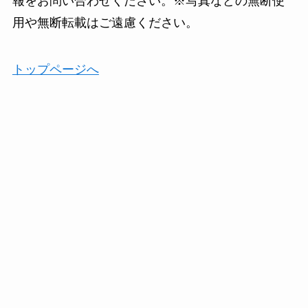
報をお問い合わせください。※写真などの無断使
用や無断転載はご遠慮ください。
トップページへ