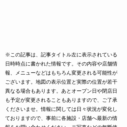
※この記事は、記事タイトル左に表示されている
日時時点に書かれた情報です。その内容や店舗情
報、メニューなどはもちろん変更される可能性が
ございます。地図の表示位置と実際の位置が若干
異なる場合もあります。あとオープン日や閉店日
も予定が変更されることもありますので、ご了承
くださいませ。情報に関しては日々状況が変化し
ておりますので、事前に各施設・店舗へ最新の情