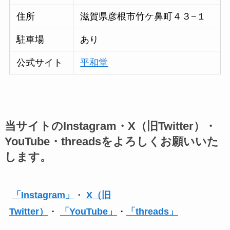
住所
滋賀県彦根市竹ケ鼻町４３−１
駐車場
あり
公式サイト
平和堂
当サイトのInstagram・X（旧Twitter）・
YouTube・threadsをよろしくお願いいた
します。
「Instagram」
・
X（旧
Twitter）
・
「YouTube」
・
「threads」