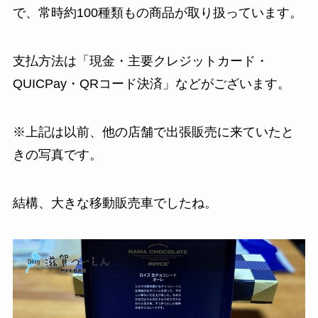
で、常時約100種類もの商品が取り扱っています。
支払方法は「現金・主要クレジットカード・
QUICPay・QRコード決済」などがございます。
※上記は以前、他の店舗で出張販売に来ていたと
きの写真です。
結構、大きな移動販売車でしたね。