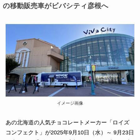
の移動販売車がビバシティ彦根へ
イメージ画像
あの北海道の人気チョコレートメーカー「ロイズ
コンフェクト」が2025年9月10日（水）～ 9月23日