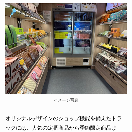
イメージ写真
オリジナルデザインのショップ機能を備えたトラ
ックには、人気の定番商品から季節限定商品ま