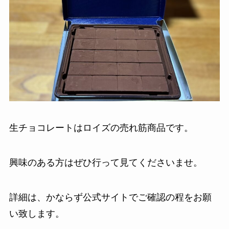
生チョコレートはロイズの売れ筋商品です。
興味のある方はぜひ行って見てくださいませ。
詳細は、かならず公式サイトでご確認の程をお願
い致します。