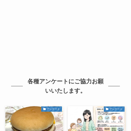
各種アンケートにご協力お願
いいたします。
アンケート
アンケート