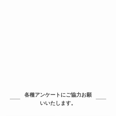
各種アンケートにご協力お願
いいたします。