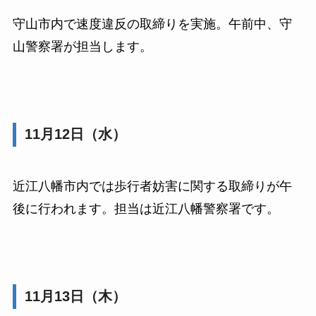
守山市内で速度違反の取締りを実施。午前中、守
山警察署が担当します。
11月12日（水）
近江八幡市内では歩行者妨害に関する取締りが午
後に行われます。担当は近江八幡警察署です。
11月13日（木）