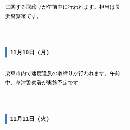
に関する取締りが午前中に行われます。担当は長
浜警察署です。
11月10日（月）
栗東市内で速度違反の取締りが行われます。午前
中、草津警察署が実施予定です。
11月11日（火）