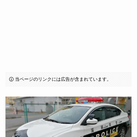
当ページのリンクには広告が含まれています。