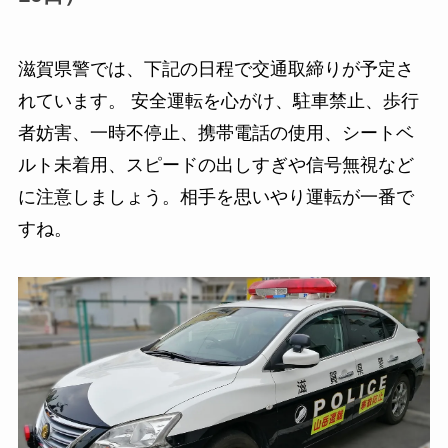
滋賀県警では、下記の日程で交通取締りが予定さ
れています。 安全運転を心がけ、駐車禁止、歩行
者妨害、一時不停止、携帯電話の使用、シートベ
ルト未着用、スピードの出しすぎや信号無視など
に注意しましょう。相手を思いやり運転が一番で
すね。