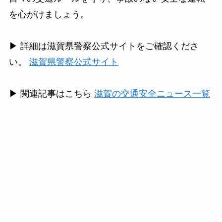
を心がけましょう。
▶ 詳細は滋賀県警察公式サイトをご確認くださ
い。
滋賀県警察公式サイト
▶ 関連記事はこちら
滋賀の交通安全ニュース一覧