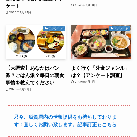
ケート
2026年7月19日
2026年7月14日
アンケート
アンケート
【大調査】あなたはパン
よく行く「外食ジャンル」
派？ごはん派？毎日の朝食
は？【アンケート調査】
事情を教えてください！
2026年8月1日
2026年7月21日
只今、滋賀県内の情報提供をお待ちしておりま
す！宜しくお願い致します。記事訂正もこちら