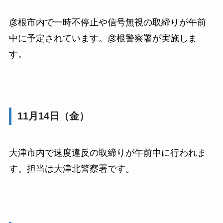
彦根市内で一時不停止や信号無視の取締りが午前
中に予定されています。彦根警察署が実施しま
す。
11月14日（金）
大津市内で速度違反の取締りが午前中に行われま
す。担当は大津北警察署です。