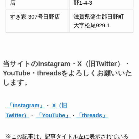
店
野1-4-3
すき家 307号日野店
滋賀県蒲生郡日野町
大字松尾929-1
当サイトのInstagram・X（旧Twitter）・
YouTube・threadsをよろしくお願いいた
します。
「Instagram」
・
X（旧
Twitter）
・
「YouTube」
・
「threads」
※この記事は、記事タイトル左に表示されている