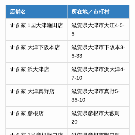
店舗名
所在地／市町村
すき家 1国大津瀬田店
滋賀県大津市大江4-5-
6
すき家 大津下阪本店
滋賀県大津市下阪本3-
6-33
すき家 浜大津店
滋賀県大津市浜大津4-
7-10
すき家 大津真野店
滋賀県大津市真野5-
36-10
すき家 彦根店
滋賀県彦根市大藪町
20