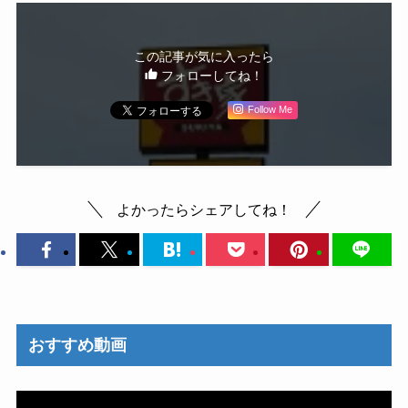
この記事が気に入ったら
フォローしてね！
Follow Me
よかったらシェアしてね！
おすすめ動画
動