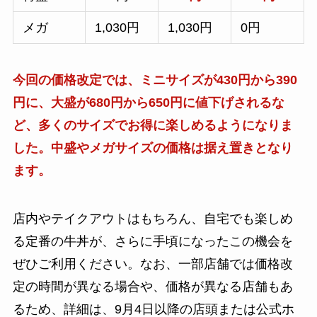
メガ
1,030円
1,030円
0円
今回の価格改定では、ミニサイズが430円から390
円に、大盛が680円から650円に値下げされるな
ど、多くのサイズでお得に楽しめるようになりま
した。中盛やメガサイズの価格は据え置きとなり
ます。
店内やテイクアウトはもちろん、自宅でも楽しめ
る定番の牛丼が、さらに手頃になったこの機会を
ぜひご利用ください。なお、一部店舗では価格改
定の時間が異なる場合や、価格が異なる店舗もあ
るため、詳細は、9月4日以降の店頭または公式ホ