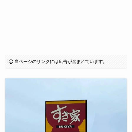
当ページのリンクには広告が含まれています。