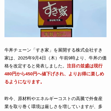
牛丼チェーン「すき家」を展開する株式会社すき
家は、2025年9月4日（木）午前9時より、牛丼の価
格を改定すると発表しました。
注目の並盛は現行
480円から450円へ値下げされ、よりお得に楽しめ
るようになります。
昨今、原材料やエネルギーコストの高騰で外食産
業を取り巻く環境は厳しさを増していますが、多