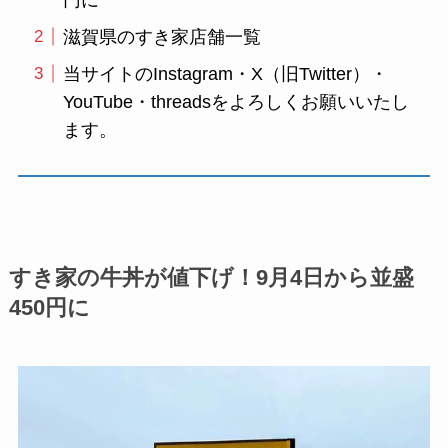
滋賀県のすき家店舗一覧
当サイトのInstagram・X（旧Twitter）・
YouTube・threadsをよろしくお願いいたし
ます。
すき家の牛丼が値下げ！9月4日から並盛
450円に