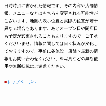
日時時点に書かれた情報です。その内容や店舗情
報、メニューなどはもちろん変更される可能性が
ございます。地図の表示位置と実際の位置が若干
異なる場合もあります。あとオープン日や閉店日
も予定が変更されることもありますので、ご了承
くださいませ。情報に関しては日々状況が変化し
ておりますので、事前に各施設・店舗へ最新の情
報をお問い合わせください。※写真などの無断使
用や無断転載はご遠慮ください。
■
トップページへ