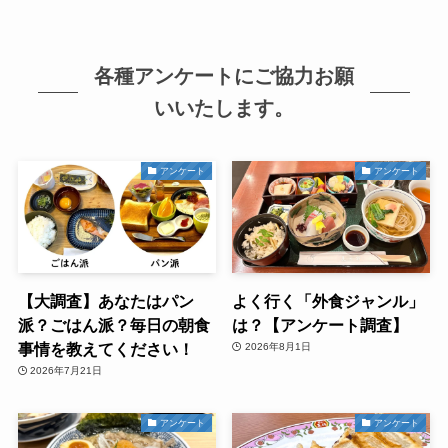
各種アンケートにご協力お願
いいたします。
アンケート
アンケート
【大調査】あなたはパン
よく行く「外食ジャンル」
派？ごはん派？毎日の朝食
は？【アンケート調査】
事情を教えてください！
2026年8月1日
2026年7月21日
アンケート
アンケート