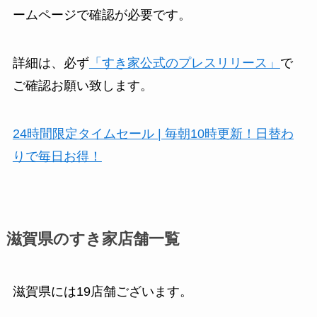
ームページで確認が必要です。
詳細は、必ず
「すき家公式のプレスリリース」
で
ご確認お願い致します。
24時間限定タイムセール | 毎朝10時更新！日替わ
りで毎日お得！
滋賀県のすき家店舗一覧
滋賀県には19店舗ございます。