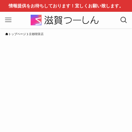
情報提供をお待ちしております！宜しくお願い致します。
トップページ
京都喫茶店